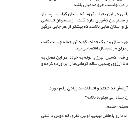
 می توانست جزو مدعیان باشد.
ی در این بحران کرونا که استان گیلان را پس از
ز مسئولین کشوری دارد گفت : از مسئولان تقاضایی
ق و استان هایی باشند که بیشتر از هر جایی درگیر
بزرگ در پاسخ به اینکه اگر بخواهد در مورد سال 98 یک جمله بگوید آن جمله چیست گفت
قم، اکسین البرز و خونه به خونه، در این فصل به
ا آرزوی چندین ساله کرمانی‌ها را برآورده کرده و
آرامش نداشتند و اتفاقات بد زیادی رقم خورد.
 آن جمله چی میتونه باشه؟
هستم (خنده).
دما رو باهاش ببینی، اولین نفری که دوس داشتی