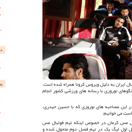
دی
تبال ایران به دلیل ویروس کرونا همراه شده است،
پر
گوهای نوروزی با رسانه های ورزشی کشور انجام
ر این مصاحبه های نوروزی که با حسین حیدری،
است می خوانیم:
ال مس کرمان در خصوص اینکه تیم فوتبال مس
صل اول لیگ یک در نیم فصل دوم متحول شده و