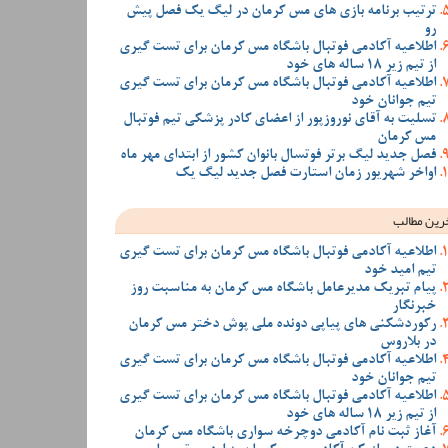
ترتیب برنامه بازی های مس کرمان در لیگ یک فصل پیش
رو
اطلاعیه آکادمی فوتبال باشگاه مس کرمان برای تست گیری
از تیم زیر 18 ساله های خود
اطلاعیه آکادمی فوتبال باشگاه مس کرمان برای تست گیری
تیم جوانان خود
تسلیت به آقای نوروزپور از اعضای کادر پزشکی تیم فوتبال
مس کرمان
فصل جدید لیگ برتر فوتسال بانوان کشور از ابتدای مهر ماه
اواخر شهریور زمان استارت فصل جدید لیگ یک
رین مطالب
اطلاعیه آکادمی فوتبال باشگاه مس کرمان برای تست گیری
تیم امید خود
پیام تبریک مدیرعامل باشگاه مس کرمان به مناسبت روز
خبرنگار
رکوردشکنی های پیاپی دونده ملی پوش دختر مس کرمان
در بلاروس
اطلاعیه آکادمی فوتبال باشگاه مس کرمان برای تست گیری
تیم جوانان خود
اطلاعیه آکادمی فوتبال باشگاه مس کرمان برای تست گیری
از تیم زیر 18 ساله های خود
آغاز ثبت نام آکادمی دوچرخه سواری باشگاه مس کرمان