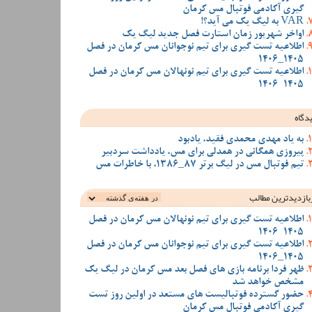
گیری آکادمی فوتبال مس کرمان
VAR به لیگ یک می آید؟!
اواخر شهریور زمان استارت فصل جدید لیگ یک
اطلاعیه تست گیری برای تیم نوجوانان مس کرمان در فصل
1405_1406
اطلاعیه تست گیری برای تیم نونهالان مس کرمان در فصل
1405-1406
دگاه
به یاد مهدی محمدی فقید، یادبود
پیروزی همگانی در همدلی برای مس، یادداشت سردبیر
تیم فوتبال مس در لیگ برتر 87_1386، با خاطرات مس
بازدیدترین‌ مطالب
اطلاعیه تست گیری برای تیم نونهالان مس کرمان در فصل
1405-1406
اطلاعیه تست گیری برای تیم نوجوانان مس کرمان در فصل
1405_1406
ظهر فردا برنامه بازی های فصل بعد مس کرمان در لیگ یک
مشخص خواهد شد
حضور گسترده فوتبالیست های مستعد در اولین روز تست
گیری آکادمی فوتبال مس کرمان