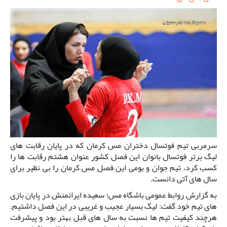
سرمربی تیم فوتسال دختران مس کرمان که در پایان رقابت های
لیگ برتر فوتسال بانوان این فصل کشور عنوان هشتم رقابت ها را
کسب کرد، تیم جوان و بومی این فصل مس کرمان را بی نظیر برای
سال های آتی دانست.
به گزارش روابط عمومی باشگاه مس؛ سعیده ایرانمنش در پایان بازی
های تیم خود گفت: لیگ بسیار عجیب و غریبی در این فصل داشتیم.
هرچند کیفیت تیم ها نسبت به سال های قبل بهتر بود و پیشرفت