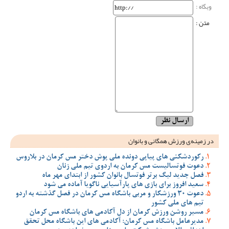
وبگاه‌ :
متن :
در زمینه‌ی ورزش همگانی و بانوان
رکوردشکنی های پیاپی دونده ملی پوش دختر مس کرمان در بلاروس
دعوت فوتسالیست مس کرمان به اردوی تیم ملی زنان
فصل جدید لیگ برتر فوتسال بانوان کشور از ابتدای مهر ماه
سعید افروز برای بازی های پارآسیایی ناگویا آماده می شود
دعوت 30 ورزشکار و مربی باشگاه مس کرمان در فصل گذشته به اردو
تیم های ملی کشور
مسیر روشن ورزش کرمان از دل آکادمی های باشگاه مس کرمان
مدیرعامل باشگاه مس کرمان: آکادمی های این باشگاه محل تحقق