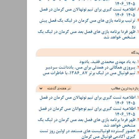
1405_1406
اطلاعیه تست گیری برای تیم نونهالان مس کرمان در فصل
1405-1406
ترتیب برنامه بازی های مس کرمان در لیگ یک فصل پیش
رو
ظهر فردا برنامه بازی های فصل بعد مس کرمان در لیگ یک
مشخص خواهد شد
دگاه
به یاد مهدی محمدی فقید، یادبود
پیروزی همگانی در همدلی برای مس، یادداشت سردبیر
تیم فوتبال مس در لیگ برتر 87_1386، با خاطرات مس
بازدیدترین‌ مطالب
اطلاعیه تست گیری برای تیم نونهالان مس کرمان در فصل
1405-1406
اطلاعیه تست گیری برای تیم نوجوانان مس کرمان در فصل
1405_1406
ظهر فردا برنامه بازی های فصل بعد مس کرمان در لیگ یک
مشخص خواهد شد
حضور گسترده فوتبالیست های مستعد در اولین روز تست
گیری آکادمی فوتبال مس کرمان