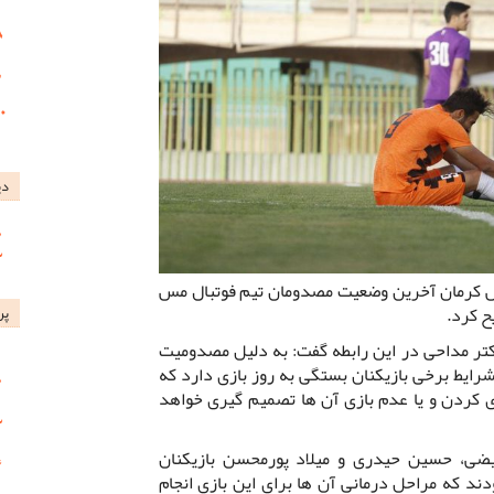
دی
 کرمان آخرین وضعیت مصدومان تیم فوتبال مس
ح کرد.
پر
تر مداحی در این رابطه گفت: به دلیل مصدومیت
شرایط برخی بازیکنان بستگی به روز بازی دارد که
زی کردن و یا عدم بازی آن ها تصمیم گیری خواهد
یضی، حسین حیدری و میلاد پورمحسن بازیکنان
 که مراحل درمانی آن ها برای این بازی انجام