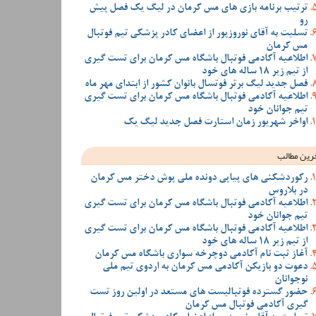
ترتیب برنامه بازی های مس کرمان در لیگ یک فصل پیش
رو
تسلیت به آقای نوروزپور از اعضای کادر پزشکی تیم فوتبال
مس کرمان
اطلاعیه آکادمی فوتبال باشگاه مس کرمان برای تست گیری
از تیم زیر 18 ساله های خود
فصل جدید لیگ برتر فوتسال بانوان کشور از ابتدای مهر ماه
اطلاعیه آکادمی فوتبال باشگاه مس کرمان برای تست گیری
تیم جوانان خود
اواخر شهریور زمان استارت فصل جدید لیگ یک
رین مطالب
رکوردشکنی های پیاپی دونده ملی پوش دختر مس کرمان
در بلاروس
اطلاعیه آکادمی فوتبال باشگاه مس کرمان برای تست گیری
تیم جوانان خود
اطلاعیه آکادمی فوتبال باشگاه مس کرمان برای تست گیری
از تیم زیر 18 ساله های خود
آغاز ثبت نام آکادمی دوچرخه سواری باشگاه مس کرمان
دعوت دو بازیکن آکادمی مس کرمان به اردوی تیم ملی
نوجوانان
حضور گسترده فوتبالیست های مستعد در اولین روز تست
گیری آکادمی فوتبال مس کرمان