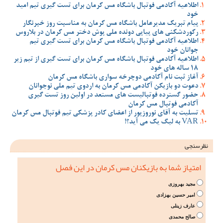
اطلاعیه آکادمی فوتبال باشگاه مس کرمان برای تست گیری تیم امید
خود
پیام تبریک مدیرعامل باشگاه مس کرمان به مناسبت روز خبرنگار
رکوردشکنی های پیاپی دونده ملی پوش دختر مس کرمان در بلاروس
اطلاعیه آکادمی فوتبال باشگاه مس کرمان برای تست گیری تیم
جوانان خود
اطلاعیه آکادمی فوتبال باشگاه مس کرمان برای تست گیری از تیم زیر
18 ساله های خود
آغاز ثبت نام آکادمی دوچرخه سواری باشگاه مس کرمان
دعوت دو بازیکن آکادمی مس کرمان به اردوی تیم ملی نوجوانان
حضور گسترده فوتبالیست های مستعد در اولین روز تست گیری
آکادمی فوتبال مس کرمان
تسلیت به آقای نوروزپور از اعضای کادر پزشکی تیم فوتبال مس کرمان
VAR به لیگ یک می آید؟!
نظرسنجی
امتیاز شما به بازیکنان مس کرمان در این فصل
مجید بهروزی
امیر حسین بهزادی
عارف زینلی
صالح محمدی