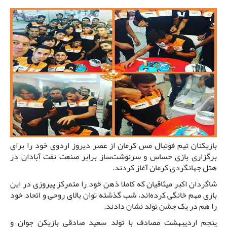
بازیکنان تیم فوتبال مس کرمان از عصر دیروز اردوی خود را برای
برگزاری بازی حساس و سرنوشت‌ساز برابر صنعت نفت آبادان در
هتل جهانگردی کرمان آغاز کردند.
شاگردان اکبر میثاقیان که کاملا ذهن خود را متمرکز پیروزی در این
بازی مهم خانگی کرده‌اند، شب گذشته توان بالای روحی و اتحاد خود
را هم در یک جشن تولد نشان دادند.
پنجم اردیبهشت مصادف با تولد سعید صادقی بازیکن جوان و