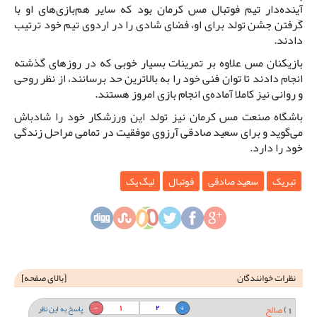
آینده‌دار تیم فوتبال مس کرمان بود که سایر هم‌بازی‌های او با
گرفتن جشن تولد برای او، فضای شادی را در اردوی تیم خود ترتیب
دادند.
بازیکنان مس علاوه بر تمرینات بسیار خوبی که در روزهای گذشته
انجام دادند تا توان فنی خود را به بالاترین حد برسانند، از نظر روحی
و روانی نیز کاملا آماده‌ی انجام بازی امروز هستند.
باشگاه صنعت مس کرمان نیز تولد این ورزشکار خود را شادباش
می‌گوید و برای سعید صادقی آرزوی موفقیت در تمامی مراحل زندگی
خود را دارد.
تبریک
سعید صادقی
فوتبال
لیگ یک
نظرات خوانندگان
[
بالای صفحه
]
1
2
1)
صالح
پاسخ به این نظر