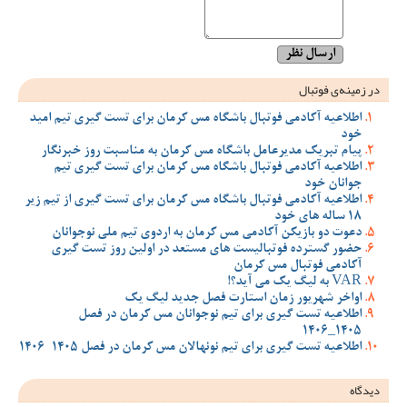
در زمینه‌ی فوتبال
اطلاعیه آکادمی فوتبال باشگاه مس کرمان برای تست گیری تیم امید
خود
پیام تبریک مدیرعامل باشگاه مس کرمان به مناسبت روز خبرنگار
اطلاعیه آکادمی فوتبال باشگاه مس کرمان برای تست گیری تیم
جوانان خود
اطلاعیه آکادمی فوتبال باشگاه مس کرمان برای تست گیری از تیم زیر
18 ساله های خود
دعوت دو بازیکن آکادمی مس کرمان به اردوی تیم ملی نوجوانان
حضور گسترده فوتبالیست های مستعد در اولین روز تست گیری
آکادمی فوتبال مس کرمان
VAR به لیگ یک می آید؟!
اواخر شهریور زمان استارت فصل جدید لیگ یک
اطلاعیه تست گیری برای تیم نوجوانان مس کرمان در فصل
1405_1406
اطلاعیه تست گیری برای تیم نونهالان مس کرمان در فصل 1405-1406
دیدگاه