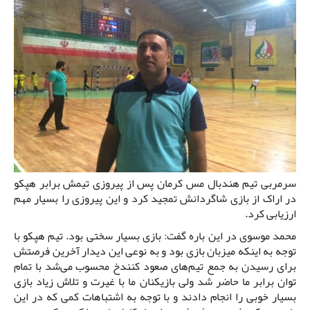
سرمربی تیم هندبال مس کرمان پس از پیروزی تیمش برابر هپکو
در اراک از بازی شاگردانش تمجید کرد و این پیروزی را بسیار مهم
ارزیابی کرد.
محمد موسوی در این باره گفت: بازی بسیار سختی بود. تیم هپکو با
توجه به اینکه میزبان بازی بود و به نوعی این دیدار آخرین فرصتش
برای رسیدن به جمع تیم‌های صعود کنندخ محسوب می‌شد با تمام
توان برابر ما حاضر شد ولی بازیکنان ما با غیرت و تلاش زیاد بازی
بسیار خوبی را انجام دادند و با توجه به اشتباهات کمی که در این