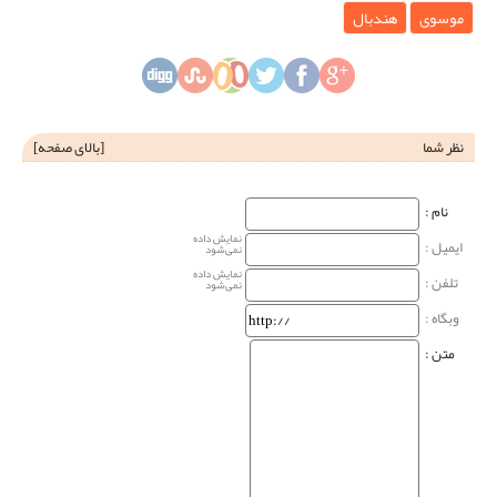
موسوی
هندبال
نظر شما
[
بالای صفحه
]
نام‌ :
نمایش داده
ایمیل :
نمی‌شود
نمایش داده
تلفن :
نمی‌شود
وبگاه‌ :
متن :