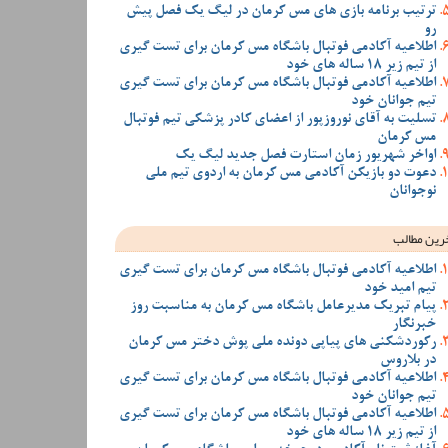
ترتیب برنامه بازی های مس کرمان در لیگ یک فصل پیش
رو
اطلاعیه آکادمی فوتبال باشگاه مس کرمان برای تست گیری
از تیم زیر 18 ساله های خود
اطلاعیه آکادمی فوتبال باشگاه مس کرمان برای تست گیری
تیم جوانان خود
تسلیت به آقای نوروزپور از اعضای کادر پزشکی تیم فوتبال
مس کرمان
اواخر شهریور زمان استارت فصل جدید لیگ یک
دعوت دو بازیکن آکادمی مس کرمان به اردوی تیم ملی
نوجوانان
رین مطالب
اطلاعیه آکادمی فوتبال باشگاه مس کرمان برای تست گیری
تیم امید خود
پیام تبریک مدیرعامل باشگاه مس کرمان به مناسبت روز
خبرنگار
رکوردشکنی های پیاپی دونده ملی پوش دختر مس کرمان
در بلاروس
اطلاعیه آکادمی فوتبال باشگاه مس کرمان برای تست گیری
تیم جوانان خود
اطلاعیه آکادمی فوتبال باشگاه مس کرمان برای تست گیری
از تیم زیر 18 ساله های خود