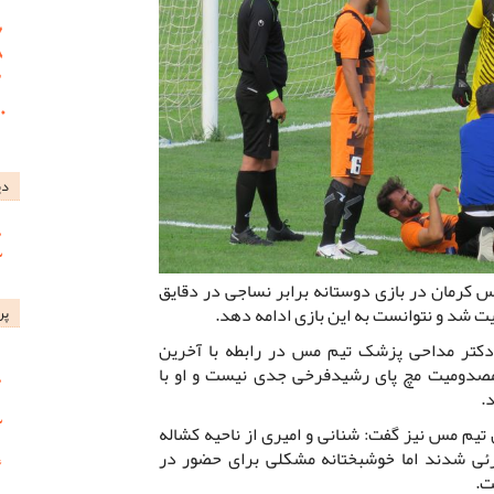
دی
 کرمان در بازی دوستانه برابر نساجی در دقایق
میت شد و نتوانست به این بازی ادامه دهد.
پر
دکتر مداحی پزشک تیم مس در رابطه با آخرین
مصدومیت مچ پای رشیدفرخی جدی نیست و او با
.
تیم مس نیز گفت: شنانی و امیری از ناحیه کشاله
ی شدند اما خوشبختانه مشکلی برای حضور در
ت.