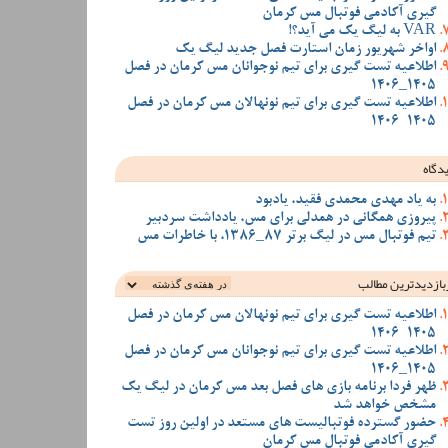
گیری آکادمی فوتبال مس کرمان
VAR به لیگ یک می آید؟!
اواخر شهریور زمان استارت فصل جدید لیگ یک
اطلاعیه تست گیری برای تیم نوجوانان مس کرمان در فصل
1405_1406
اطلاعیه تست گیری برای تیم نونهالان مس کرمان در فصل
1405-1406
دگاه
به یاد مهدی محمدی فقید، یادبود
پیروزی همگانی در همدلی برای مس، یادداشت سردبیر
تیم فوتبال مس در لیگ برتر 87_1386، با خاطرات مس
بازدیدترین‌ مطالب
اطلاعیه تست گیری برای تیم نونهالان مس کرمان در فصل
1405-1406
اطلاعیه تست گیری برای تیم نوجوانان مس کرمان در فصل
1405_1406
ظهر فردا برنامه بازی های فصل بعد مس کرمان در لیگ یک
مشخص خواهد شد
حضور گسترده فوتبالیست های مستعد در اولین روز تست
گیری آکادمی فوتبال مس کرمان