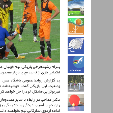
بهرام رشیدفرخی بازیکن تیم فوتبال مس
ابتدایی بازی از ناحیه مچ پا دچار مصدو
به گزارش روابط عمومی باشگاه مس؛ 
وضعیت این بازیکن گفت: خوشبختانه 
فیزیوتراپی مشکل خود را حل خواهد کرد
دکتر مداحی در رابطه با سایر مصدومان 
ران دچار آسیب دیدگی و کشیدگی جزئ
ادامه اردوی تدارکاتی تیم نخواهند داش