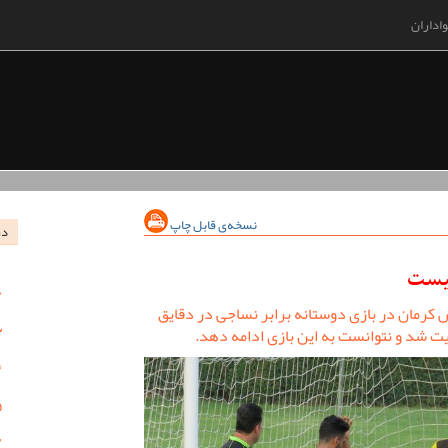
اداران
نسخه‌ی قابل چاپ
در
یست
کرمان در بازی دوستانه برابر نساجی در دقایق
میت شد و نتوانست به این بازی ادامه دهد.