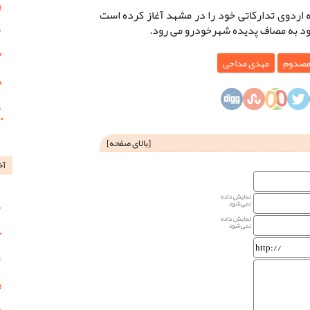
 اردوی تدارکاتی خود را در مشهد آغاز کرده است
خود به مصاف پدیده شهرخودرو می رود.
صدوم
مهدی مداحی
[
بالای صفحه
]
آخ
نمایش داده
نمی‌شود
نمایش داده
نمی‌شود