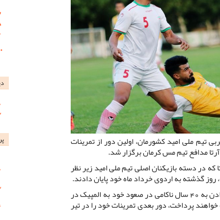
دی
پر
ی تیم ملی امید کشورمان، اولین دور از تمرینات
آرتا مدافع تیم مس کرمان برگزار شد.
 که در دسته بازیکنان اصلی تیم ملی امید زیر نظر
روز گذشته به اردوی خرداد ماه خود پایان دادند.
تیم ملی امید کشورمان که برای پایان دادن به 40 سال ناکامی در صعود خود به المپیک در
ا به رقابت خواهند پرداخت، دور بعدی تمرینات خود را در تیر