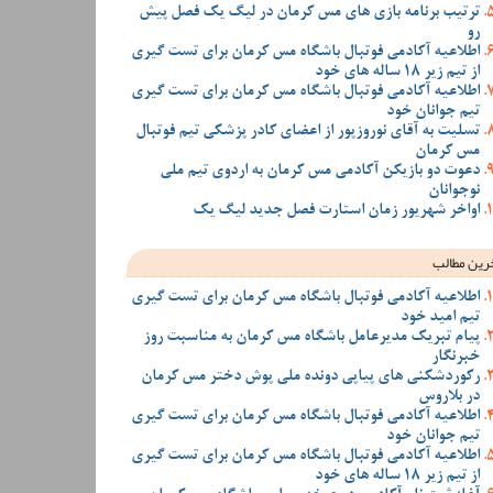
ترتیب برنامه بازی های مس کرمان در لیگ یک فصل پیش
رو
اطلاعیه آکادمی فوتبال باشگاه مس کرمان برای تست گیری
از تیم زیر 18 ساله های خود
اطلاعیه آکادمی فوتبال باشگاه مس کرمان برای تست گیری
تیم جوانان خود
تسلیت به آقای نوروزپور از اعضای کادر پزشکی تیم فوتبال
مس کرمان
دعوت دو بازیکن آکادمی مس کرمان به اردوی تیم ملی
نوجوانان
اواخر شهریور زمان استارت فصل جدید لیگ یک
رین مطالب
اطلاعیه آکادمی فوتبال باشگاه مس کرمان برای تست گیری
تیم امید خود
پیام تبریک مدیرعامل باشگاه مس کرمان به مناسبت روز
خبرنگار
رکوردشکنی های پیاپی دونده ملی پوش دختر مس کرمان
در بلاروس
اطلاعیه آکادمی فوتبال باشگاه مس کرمان برای تست گیری
تیم جوانان خود
اطلاعیه آکادمی فوتبال باشگاه مس کرمان برای تست گیری
از تیم زیر 18 ساله های خود