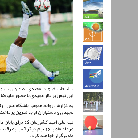
با انتخاب فرهاد مجیدی به عنوان سرمرب
این تیم زیر نظر مجیدی با حضور علیرضا 
به گزارش روابط عمومی باشگاه مس؛ آرتا
مجیدی و دستیاران او به تمرین پرداخت، 
مرداد ماه با 16 تیم دیگر آسی
ماه برگزار خواهند کرد.