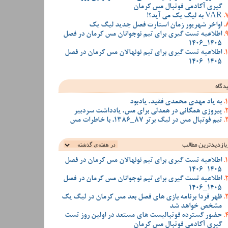
گیری آکادمی فوتبال مس کرمان
VAR به لیگ یک می آید؟!
اواخر شهریور زمان استارت فصل جدید لیگ یک
اطلاعیه تست گیری برای تیم نوجوانان مس کرمان در فصل
1405_1406
اطلاعیه تست گیری برای تیم نونهالان مس کرمان در فصل
1405-1406
دگاه
به یاد مهدی محمدی فقید، یادبود
پیروزی همگانی در همدلی برای مس، یادداشت سردبیر
تیم فوتبال مس در لیگ برتر 87_1386، با خاطرات مس
بازدیدترین‌ مطالب
اطلاعیه تست گیری برای تیم نونهالان مس کرمان در فصل
1405-1406
اطلاعیه تست گیری برای تیم نوجوانان مس کرمان در فصل
1405_1406
ظهر فردا برنامه بازی های فصل بعد مس کرمان در لیگ یک
مشخص خواهد شد
حضور گسترده فوتبالیست های مستعد در اولین روز تست
گیری آکادمی فوتبال مس کرمان