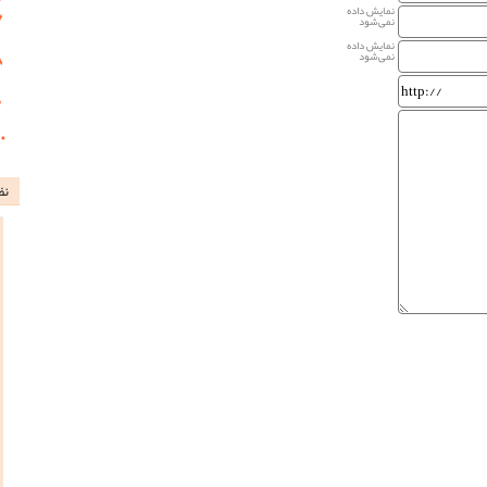
نمایش داده
نمی‌شود
نمایش داده
نمی‌شود
نظ