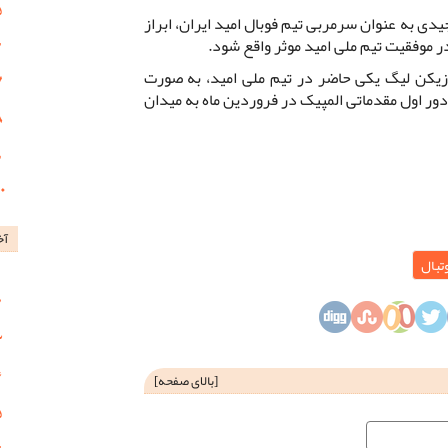
جیدی به عنوان سرمربی تیم فوبال امید ایران، ابراز
ر موفقیت تیم ملی امید موثر واقع شود.
ازیکن لیگ یکی حاضر در تیم ملی امید، به صورت
ور اول مقدماتی المپیک در فروردین ماه به میدان
آخ
تبال
[
بالای صفحه
]