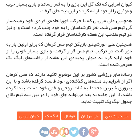
کیوان امرایی که تک گل این بازی را به ثمر رساند و بازی بسیار خوب
و موثری را از خود ارایه کرد در این تیم جای گرفت.
همچنین علی مرزبان که با حرکت فوق‌العاده‌ی فردی خود زمینه‌ساز
گل تیم مس شد، نظر کارشناسان را به خود جلب کرده است و او نیز
در تیم منتخب این هفته کارشناسان قرار گرفته است.
همچنین علی خورشیدی بازیکن تیم مس کرمان که برای اولین بار به
طور ثابت در ترکیب تیم مس قرار گرفت، و بازی بسیار خوبی را از
خود ارایه کرد به عنوان پدیده‌ی این هفته از رقابت‌های لیگ یک
معرفی شده است.
رسانه‌های ورزشی کشور بر این موضوع تاکید دارند که مس کرمان
اگر از شرایط بد هفته‌های گذشته‌ی خود فاصله گرفته باشد و با این
پیروزی شیرین مجددا به ثبات روحی و فنی خود دست پیدا کرده
باشد، از این هفته به بعد می‌تواند جای خود را در بین سه تیم بالای
جدول لیگ یک تثبیت نماید.
علی خورشیدی
علی مرزبان
فوتبال
لیگ یک
کیوان امرایی