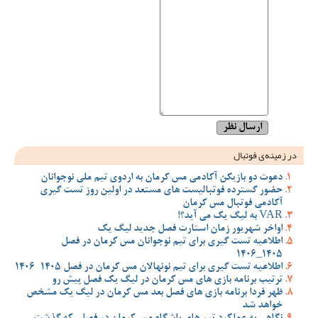
در زمینه‌ی فوتبال
دعوت دو بازیکن آکادمی مس کرمان به اردوی تیم ملی نوجوانان
حضور گسترده فوتبالیست های مستعد در اولین روز تست گیری
آکادمی فوتبال مس کرمان
VAR به لیگ یک می آید؟!
اواخر شهریور زمان استارت فصل جدید لیگ یک
اطلاعیه تست گیری برای تیم نوجوانان مس کرمان در فصل
1405_1406
اطلاعیه تست گیری برای تیم نونهالان مس کرمان در فصل 1405-1406
ترتیب برنامه بازی های مس کرمان در لیگ یک فصل پیش رو
ظهر فردا برنامه بازی های فصل بعد مس کرمان در لیگ یک مشخص
خواهد شد