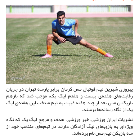
پیروزی شیرین تیم فوتبال مس کرمان برابر پارسه تهران در جریان
رقابت‌های هفته‌ی بیست و هفتم لیگ یک، موجب شد که بازهم
بازیکنان مس بعد از چند هفته غیبت به تیم منتخب این هفته‌ی لیگ
یک از نگاه رسانه‌ها برسند.
نشریات ایران ورزشی، خبر ورزشی، هدف و مرجع لیگ یک که نگاه
ویژه‌ای به بازی‌های لیگ آزادگان دارند در تیم‌های منتخب خود از
سه بازیکن تیم مس نام برده‌اند.