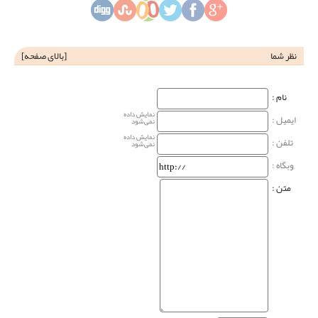
نظر شما
[
بالای صفحه
]
نام‌ :
نمایش داده
ایمیل :
نمی‌شود
نمایش داده
تلفن :
نمی‌شود
وبگاه‌ :
متن :