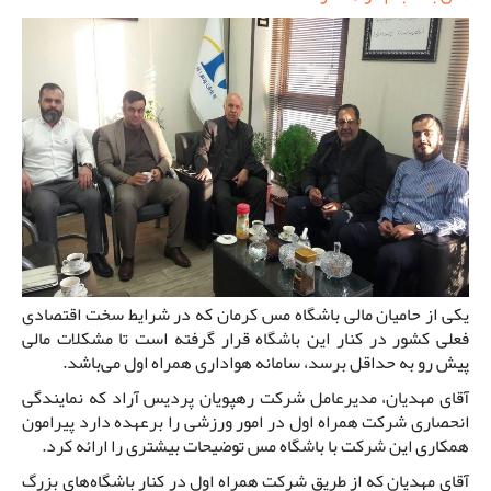
یکی از حامیان مالی باشگاه مس کرمان که در شرایط سخت اقتصادی
فعلی کشور در کنار این باشگاه قرار گرفته است تا مشکلات مالی
پیش رو به حداقل برسد، سامانه هواداری همراه اول می‌باشد.
آقای مهدیان، مدیرعامل شرکت رهپویان پردیس آراد که نمایندگی
انحصاری شرکت همراه اول در امور ورزشی را برعهده دارد پیرامون
همکاری این شرکت با باشگاه مس توضیحات بیشتری را ارائه کرد.
آقای مهدیان که از طریق شرکت همراه اول در کنار باشگاه‌های بزرگ