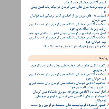
گیری آکادمی فوتبال مس کرمان
ترتیب برنامه بازی های مس کرمان در لیگ یک فصل پیش
رو
تسلیت به آقای نوروزپور از اعضای کادر پزشکی تیم فوتبال
مس کرمان
اطلاعیه آکادمی فوتبال باشگاه مس کرمان برای تست گیری
از تیم زیر 18 ساله های خود
فصل جدید لیگ برتر فوتسال بانوان کشور از ابتدای مهر ماه
اطلاعیه آکادمی فوتبال باشگاه مس کرمان برای تست گیری
تیم جوانان خود
اواخر شهریور زمان استارت فصل جدید لیگ یک
رین مطالب
رکوردشکنی های پیاپی دونده ملی پوش دختر مس کرمان
در بلاروس
اطلاعیه آکادمی فوتبال باشگاه مس کرمان برای تست گیری
تیم جوانان خود
اطلاعیه آکادمی فوتبال باشگاه مس کرمان برای تست گیری
از تیم زیر 18 ساله های خود
آغاز ثبت نام آکادمی دوچرخه سواری باشگاه مس کرمان
دعوت دو بازیکن آکادمی مس کرمان به اردوی تیم ملی
نوجوانان
حضور گسترده فوتبالیست های مستعد در اولین روز تست