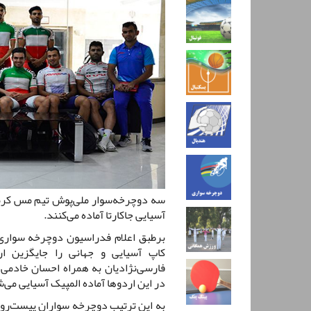
سه دوچرخه‌سوار ملی‌پوش تیم مس کرمان
آسیایی جاکارتا آماده می‌کنند.
کاپ آسیایی و جهانی را جایگزین 
فارسی‌نژادیان به همراه احسان خادم
در این اردوها آماده المپیک آسیایی می‌
به این ترتیب دوچرخه سواران پیست‌رو ق