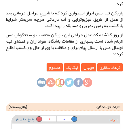
کرد.
بازیکن تیم مس ابراز امیدواری کرد که با شروع مراحل درمانی بعد
از عمل از طریق فیزیوتراپی و آب درمانی هرچه سریعتر شرایط
بازگشت به زمین تمرین و مسابقه را پیدا کند.
از روز گذشته که عمل جراحی این بازیکن متعصب و سختکوش مس
انجام شده است،بسیاری از مقامات باشگاه، هواداران و اعضای تیم
فوتبال مس با ارسال پیام برای و ملاقات با وی از حال وی کسب اطلاع
کردند.
فرهاد سالاری
فوتبال
لیگ یک
مصدوم
نظرات خوانندگان
[
بالای صفحه
]
1
0
1)
رضا
پاسخ به این نظر