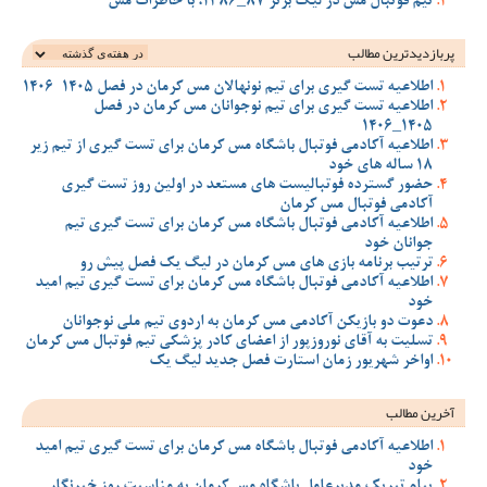
تیم فوتبال مس در لیگ برتر 87_1386، با خاطرات مس
پربازدیدترین‌ مطالب
اطلاعیه تست گیری برای تیم نونهالان مس کرمان در فصل 1405-1406
اطلاعیه تست گیری برای تیم نوجوانان مس کرمان در فصل
1405_1406
اطلاعیه آکادمی فوتبال باشگاه مس کرمان برای تست گیری از تیم زیر
18 ساله های خود
حضور گسترده فوتبالیست های مستعد در اولین روز تست گیری
آکادمی فوتبال مس کرمان
اطلاعیه آکادمی فوتبال باشگاه مس کرمان برای تست گیری تیم
جوانان خود
ترتیب برنامه بازی های مس کرمان در لیگ یک فصل پیش رو
اطلاعیه آکادمی فوتبال باشگاه مس کرمان برای تست گیری تیم امید
خود
دعوت دو بازیکن آکادمی مس کرمان به اردوی تیم ملی نوجوانان
تسلیت به آقای نوروزپور از اعضای کادر پزشکی تیم فوتبال مس کرمان
اواخر شهریور زمان استارت فصل جدید لیگ یک
آخرین مطالب
اطلاعیه آکادمی فوتبال باشگاه مس کرمان برای تست گیری تیم امید
خود
پیام تبریک مدیرعامل باشگاه مس کرمان به مناسبت روز خبرنگار