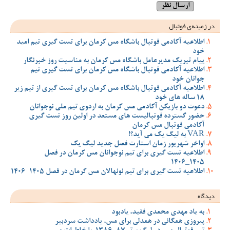
در زمینه‌ی فوتبال
اطلاعیه آکادمی فوتبال باشگاه مس کرمان برای تست گیری تیم امید
خود
پیام تبریک مدیرعامل باشگاه مس کرمان به مناسبت روز خبرنگار
اطلاعیه آکادمی فوتبال باشگاه مس کرمان برای تست گیری تیم
جوانان خود
اطلاعیه آکادمی فوتبال باشگاه مس کرمان برای تست گیری از تیم زیر
18 ساله های خود
دعوت دو بازیکن آکادمی مس کرمان به اردوی تیم ملی نوجوانان
حضور گسترده فوتبالیست های مستعد در اولین روز تست گیری
آکادمی فوتبال مس کرمان
VAR به لیگ یک می آید؟!
اواخر شهریور زمان استارت فصل جدید لیگ یک
اطلاعیه تست گیری برای تیم نوجوانان مس کرمان در فصل
1405_1406
اطلاعیه تست گیری برای تیم نونهالان مس کرمان در فصل 1405-1406
دیدگاه
به یاد مهدی محمدی فقید، یادبود
پیروزی همگانی در همدلی برای مس، یادداشت سردبیر