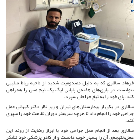
فرهاد سالاری که به دلیل مصدومیت شدید از ناحیه رباط صلیبی
نتوانست در بازی‌های هفته‌ی پایانی لیگ یک تیم مس را همراهی
کند، پای خود را به تیغ جراحان سپرد.
سالاری در یکی از بیمارستان‌های تهران و زیر نظر دکتر کیهانی عمل
جراحی خود را انجام داد تا هرچه سریعتر دوران نقاهت خود را سپری
کند.
سالاری بعد از انجام عمل جراحی خود با ابراز رضایت از روند این
عمل،نتیجه‌ی آن را بسیار خوب دانست و از کادر پزشکی خود تشکر