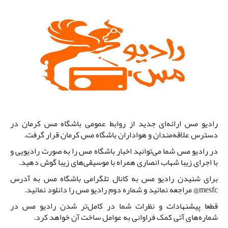
رادیو مس ارائه‌ای جدید از روابط عمومی باشگاه مس کرمان در
دسترس علاقه‌مندان و هواداران باشگاه مس کرمان قرار گرفت.
در رادیو مس شما می‌توانید اخبار باشگاه مس را به صورت رادیویی و
با اجرای زیبا شهاب انصاری همراه با موسیقی‌های زیبا گوش دهید.
برای شنیدن رادیو مس به کانال تلگرامی باشگاه مس به آدرس
mesfc@ مراجعه نمائید و شماره دوم رادیو مس را دانلود نمائید.
قطعا پیشنهادات و نظرات شما در کامل‌تر شدن رادیو مس در
شماره‌های آتی کمک فراوانی به عوامل ساخت آن خواهد کرد.