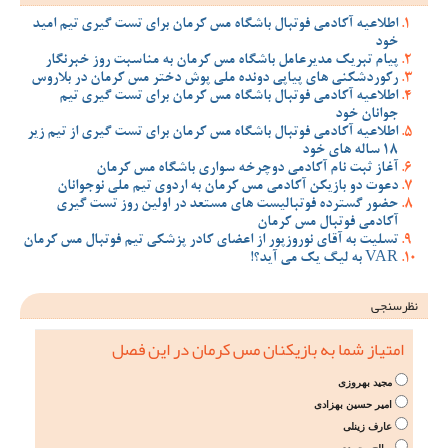
اطلاعیه آکادمی فوتبال باشگاه مس کرمان برای تست گیری تیم امید
خود
پیام تبریک مدیرعامل باشگاه مس کرمان به مناسبت روز خبرنگار
رکوردشکنی های پیاپی دونده ملی پوش دختر مس کرمان در بلاروس
اطلاعیه آکادمی فوتبال باشگاه مس کرمان برای تست گیری تیم
جوانان خود
اطلاعیه آکادمی فوتبال باشگاه مس کرمان برای تست گیری از تیم زیر
18 ساله های خود
آغاز ثبت نام آکادمی دوچرخه سواری باشگاه مس کرمان
دعوت دو بازیکن آکادمی مس کرمان به اردوی تیم ملی نوجوانان
حضور گسترده فوتبالیست های مستعد در اولین روز تست گیری
آکادمی فوتبال مس کرمان
تسلیت به آقای نوروزپور از اعضای کادر پزشکی تیم فوتبال مس کرمان
VAR به لیگ یک می آید؟!
نظرسنجی
امتیاز شما به بازیکنان مس کرمان در این فصل
مجید بهروزی
امیر حسین بهزادی
عارف زینلی