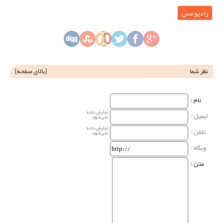
رادیو مس
نظر شما
[
بالای صفحه
]
نام‌ :
نمایش داده
ایمیل :
نمی‌شود
نمایش داده
تلفن :
نمی‌شود
وبگاه‌ :
متن :