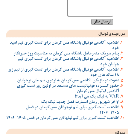
در زمینه‌ی فوتبال
اطلاعیه آکادمی فوتبال باشگاه مس کرمان برای تست گیری تیم امید
خود
پیام تبریک مدیرعامل باشگاه مس کرمان به مناسبت روز خبرنگار
اطلاعیه آکادمی فوتبال باشگاه مس کرمان برای تست گیری تیم
جوانان خود
اطلاعیه آکادمی فوتبال باشگاه مس کرمان برای تست گیری از تیم زیر
18 ساله های خود
دعوت دو بازیکن آکادمی مس کرمان به اردوی تیم ملی نوجوانان
حضور گسترده فوتبالیست های مستعد در اولین روز تست گیری
آکادمی فوتبال مس کرمان
VAR به لیگ یک می آید؟!
اواخر شهریور زمان استارت فصل جدید لیگ یک
اطلاعیه تست گیری برای تیم نوجوانان مس کرمان در فصل
1405_1406
اطلاعیه تست گیری برای تیم نونهالان مس کرمان در فصل 1405-1406
دیدگاه