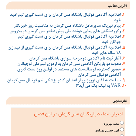
آخرین مطالب
اطلاعیه آکادمی فوتبال باشگاه مس کرمان برای تست گیری تیم امید
خود
پیام تبریک مدیرعامل باشگاه مس کرمان به مناسبت روز خبرنگار
رکوردشکنی های پیاپی دونده ملی پوش دختر مس کرمان در بلاروس
اطلاعیه آکادمی فوتبال باشگاه مس کرمان برای تست گیری تیم
جوانان خود
اطلاعیه آکادمی فوتبال باشگاه مس کرمان برای تست گیری از تیم زیر
18 ساله های خود
آغاز ثبت نام آکادمی دوچرخه سواری باشگاه مس کرمان
دعوت دو بازیکن آکادمی مس کرمان به اردوی تیم ملی نوجوانان
حضور گسترده فوتبالیست های مستعد در اولین روز تست گیری
آکادمی فوتبال مس کرمان
تسلیت به آقای نوروزپور از اعضای کادر پزشکی تیم فوتبال مس کرمان
VAR به لیگ یک می آید؟!
نظرسنجی
امتیاز شما به بازیکنان مس کرمان در این فصل
مجید بهروزی
امیر حسین بهزادی