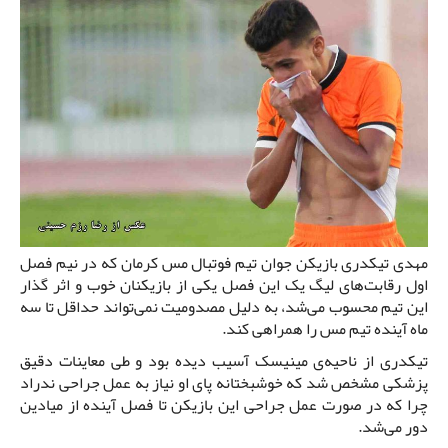
مهدی تیکدری بازیکن جوان تیم فوتبال مس کرمان که در نیم فصل
اول رقابت‌های لیگ یک این فصل یکی از بازیکنان خوب و اثر گذار
این تیم محسوب می‌شد، به دلیل مصدومیت نمی‌تواند حداقل تا سه
ماه آینده تیم مس را همراهی کند.
تیکدری از ناحیه‌ی مینیسک آسیب دیده بود و طی معاینات دقیق
پزشکی مشخص شد که خوشبختانه پای او نیاز به عمل جراحی ندراد
چرا که در صورت عمل جراحی این بازیکن تا فصل آینده از میادین
دور می‌شد.