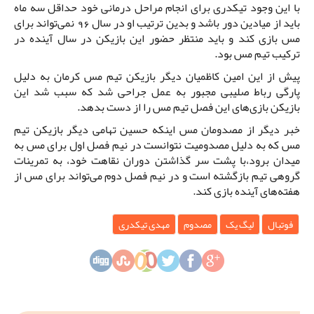
با این وجود تیکدری برای انجام مراحل درمانی خود حداقل سه ماه
باید از میادین دور باشد و بدین ترتیب او در سال 96 نمی‌تواند برای
مس بازی کند و باید منتظر حضور این بازیکن در سال آینده در
ترکیب تیم مس بود.
پیش از این امین کاظمیان دیگر بازیکن تیم مس کرمان به دلیل
پارگی رباط صلیبی مجبور به عمل جراحی شد که سبب شد این
بازیکن بازی‌های این فصل تیم مس را از دست بدهد.
خبر دیگر از مصدومان مس اینکه حسین تهامی دیگر بازیکن تیم
مس که به دلیل مصدومیت نتوانست در نیم فصل اول برای مس به
میدان برود،با پشت سر گذاشتن دوران نقاهت خود، به تمرینات
گروهی تیم بازگشته است و در نیم فصل دوم می‌تواند برای مس از
هفته‌های آینده بازی کند.
فوتبال
لیگ یک
مصدوم
مهدی تیکدری