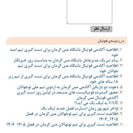
در زمینه‌ی فوتبال
اطلاعیه آکادمی فوتبال باشگاه مس کرمان برای تست گیری تیم امید
خود
پیام تبریک مدیرعامل باشگاه مس کرمان به مناسبت روز خبرنگار
اطلاعیه آکادمی فوتبال باشگاه مس کرمان برای تست گیری تیم
جوانان خود
اطلاعیه آکادمی فوتبال باشگاه مس کرمان برای تست گیری از تیم زیر
18 ساله های خود
دعوت دو بازیکن آکادمی مس کرمان به اردوی تیم ملی نوجوانان
حضور گسترده فوتبالیست های مستعد در اولین روز تست گیری
آکادمی فوتبال مس کرمان
VAR به لیگ یک می آید؟!
اواخر شهریور زمان استارت فصل جدید لیگ یک
اطلاعیه تست گیری برای تیم نوجوانان مس کرمان در فصل
1405_1406
اطلاعیه تست گیری برای تیم نونهالان مس کرمان در فصل 1405-1406