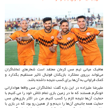
هافبک میانی تیم مس کرمان معتقد است شعارهای تماشاگران
می‌تواند برروی عملکرد بازیکنان فوتبال تاثیر مستقیم بگذارد و
کمک فراوانی به آن‌ها برای کسب نتیجه داشته باشد.
علیرضا علیزاده در این باره گفت: تماشاگران مس واقعا هوادارانی
خونگرم هستند که ما در زمین بازی تمام تلاش خود را می کنیم با
حمایت آن‌ها نتیجه لازم را کسب کنیم. من در اکثر بازی‌های مس
حمایت همه جانبه‌ی آن‌ها را دیدم و از همین رو بود که در بازی با