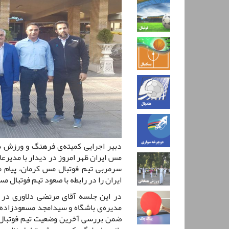
دبیر اجرایی کمیته‌ی فرهنگ و ورزش
مس ایران ظهر امروز در دیدار با مدیرع
سرمربی تیم فوتبال مس کرمان، پیام
ایران را در رابطه با صعود تیم فوتبال مس 
در این جلسه آقای مرتضی دلاوری در د
مدیره‌ی باشگاه و سیدامجد مسعودزاده
ضمن بررسی آخرین وضعیت تیم فوتبال مس