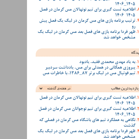
1405_1406
اطلاعیه تست گیری برای تیم نونهالان مس کرمان در فصل
1405-1406
ترتیب برنامه بازی های مس کرمان در لیگ یک فصل پیش
رو
ظهر فردا برنامه بازی های فصل بعد مس کرمان در لیگ یک
مشخص خواهد شد
دگاه
به یاد مهدی محمدی فقید، یادبود
پیروزی همگانی در همدلی برای مس، یادداشت سردبیر
تیم فوتبال مس در لیگ برتر 87_1386، با خاطرات مس
بازدیدترین‌ مطالب
اطلاعیه تست گیری برای تیم نونهالان مس کرمان در فصل
1405-1406
اطلاعیه تست گیری برای تیم نوجوانان مس کرمان در فصل
1405_1406
نگاهی به عملکرد تیم های باشگاه مس کرمان در فصلی که
گذشت
ظهر فردا برنامه بازی های فصل بعد مس کرمان در لیگ یک
مشخص خواهد شد