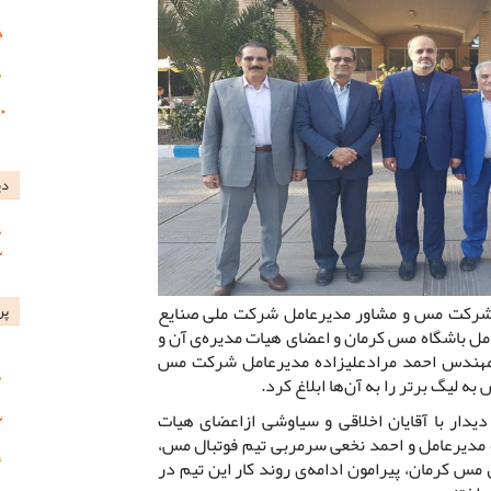
دی
 شرکت مس و مشاور مدیرعامل شرکت ملی صنایع
پر
امل باشگاه مس کرمان و اعضای هیات مدیره‌ی آن و
 مهندس احمد مرادعلیزاده مدیرعامل شرکت مس
به لیگ برتر را به آن‌ها ابلاغ کرد.
یدار با آقایان اخلاقی و سیاوشی ازاعضای هیات
 مدیرعامل و احمد نخعی سرمربی تیم فوتبال مس،
 کرمان، پیرامون ادامه‌ی روند کار این تیم در