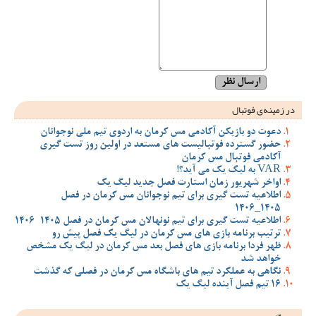
در زمینه‌ی فوتبال
دعوت دو بازیکن آکادمی مس کرمان به اردوی تیم ملی نوجوانان
حضور گسترده فوتبالیست های مستعد در اولین روز تست گیری
آکادمی فوتبال مس کرمان
VAR به لیگ یک می آید؟!
اواخر شهریور زمان استارت فصل جدید لیگ یک
اطلاعیه تست گیری برای تیم نوجوانان مس کرمان در فصل
1405_1406
اطلاعیه تست گیری برای تیم نونهالان مس کرمان در فصل 1405-1406
ترتیب برنامه بازی های مس کرمان در لیگ یک فصل پیش رو
ظهر فردا برنامه بازی های فصل بعد مس کرمان در لیگ یک مشخص
خواهد شد
نگاهی به عملکرد تیم های باشگاه مس کرمان در فصلی که گذشت
16 تیم فصل آینده لیگ یک