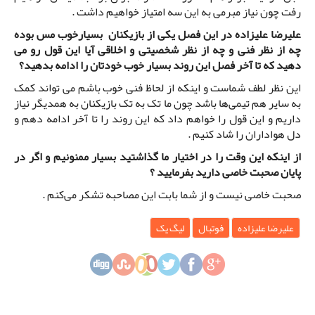
رفت چون نیاز مبرمی به این سه امتیاز خواهیم داشت .
علیرضا علیزاده در این فصل یکی از بازیکنان بسیارخوب مس بوده
چه از نظر فنی و چه از نظر شخصیتی و اخلاقی آیا این قول رو می
دهید که تا آخر فصل این روند بسیار خوب خودتان را ادامه بدهید؟
این نظر لطف شماست و اینکه از لحاظ فنی خوب باشم می تواند کمک
به سایر هم تیمی‌ها باشد چون ما تک به تک بازیکنان به همدیگر نیاز
داریم و این قول را خواهم داد که این روند را تا آخر ادامه دهم و
دل هواداران را شاد کنیم .
از اینکه این وقت را در اختیار ما گذاشتید بسیار ممنونیم و اگر در
پایان صحبت خاصی دارید بفرمایید ؟
صحبت خاصی نیست و از شما بابت این مصاحبه تشکر می‌کنم .
علیرضا علیزاده
فوتبال
لیگ یک