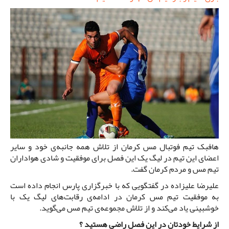
هافبک تیم فوتبال مس کرمان از تلاش همه جانبه‌ی خود و سایر
اعضای این تیم در لیگ یک این فصل برای موفقیت و شادی هواداران
تیم مس و مردم کرمان گفت.
علیرضا علیزاده در گفتگویی که با خبرگزاری پارس انجام داده است
به موفقیت تیم مس کرمان در ادامه‌ی رقابت‌های لیگ یک با
خوشبینی یاد می‌کند و از تلاش مجموعه‌ی تیم مس می‌گوید.
از شرایط خودتان در این فصل راضی هستید ؟