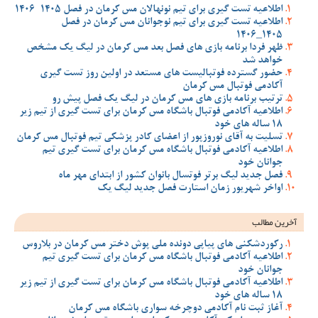
اطلاعیه تست گیری برای تیم نونهالان مس کرمان در فصل 1405-1406
اطلاعیه تست گیری برای تیم نوجوانان مس کرمان در فصل
1405_1406
ظهر فردا برنامه بازی های فصل بعد مس کرمان در لیگ یک مشخص
خواهد شد
حضور گسترده فوتبالیست های مستعد در اولین روز تست گیری
آکادمی فوتبال مس کرمان
ترتیب برنامه بازی های مس کرمان در لیگ یک فصل پیش رو
اطلاعیه آکادمی فوتبال باشگاه مس کرمان برای تست گیری از تیم زیر
18 ساله های خود
تسلیت به آقای نوروزپور از اعضای کادر پزشکی تیم فوتبال مس کرمان
اطلاعیه آکادمی فوتبال باشگاه مس کرمان برای تست گیری تیم
جوانان خود
فصل جدید لیگ برتر فوتسال بانوان کشور از ابتدای مهر ماه
اواخر شهریور زمان استارت فصل جدید لیگ یک
آخرین مطالب
رکوردشکنی های پیاپی دونده ملی پوش دختر مس کرمان در بلاروس
اطلاعیه آکادمی فوتبال باشگاه مس کرمان برای تست گیری تیم
جوانان خود
اطلاعیه آکادمی فوتبال باشگاه مس کرمان برای تست گیری از تیم زیر
18 ساله های خود
آغاز ثبت نام آکادمی دوچرخه سواری باشگاه مس کرمان