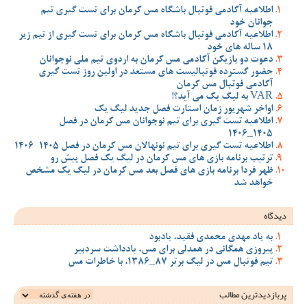
اطلاعیه آکادمی فوتبال باشگاه مس کرمان برای تست گیری تیم
جوانان خود
اطلاعیه آکادمی فوتبال باشگاه مس کرمان برای تست گیری از تیم زیر
18 ساله های خود
دعوت دو بازیکن آکادمی مس کرمان به اردوی تیم ملی نوجوانان
حضور گسترده فوتبالیست های مستعد در اولین روز تست گیری
آکادمی فوتبال مس کرمان
VAR به لیگ یک می آید؟!
اواخر شهریور زمان استارت فصل جدید لیگ یک
اطلاعیه تست گیری برای تیم نوجوانان مس کرمان در فصل
1405_1406
اطلاعیه تست گیری برای تیم نونهالان مس کرمان در فصل 1405-1406
ترتیب برنامه بازی های مس کرمان در لیگ یک فصل پیش رو
ظهر فردا برنامه بازی های فصل بعد مس کرمان در لیگ یک مشخص
خواهد شد
دیدگاه
به یاد مهدی محمدی فقید، یادبود
پیروزی همگانی در همدلی برای مس، یادداشت سردبیر
تیم فوتبال مس در لیگ برتر 87_1386، با خاطرات مس
پربازدیدترین‌ مطالب