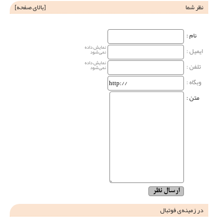
نظر شما
[
بالای صفحه
]
نام‌ :
نمایش داده
ایمیل :
نمی‌شود
نمایش داده
تلفن :
نمی‌شود
وبگاه‌ :
متن :
در زمینه‌ی فوتبال