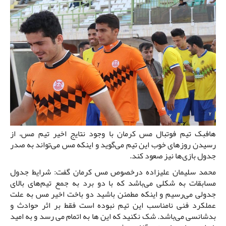
هافبک تیم فوتبال مس کرمان با وجود نتایج اخیر تیم مس، از
رسیدن روزهای خوب این تیم می‌گوید و اینکه مس می‌تواند به صدر
جدول بازی‌ها نیز صعود کند.
محمد سلیمان علیزاده درخصوص مس کرمان گفت: شرایط جدول
مسابقات به شکلی می‌باشد که با دو برد به جمع تیم‌های بالای
جدولی می‌رسیم و اینکه مطمئن باشید دو باخت اخیر مس به علت
عملکرد فنی نامناسب این تیم نبوده است فقط بر اثر حوادث و
بدشانسی می‌باشد. شک نکنید که این ها به اتمام می رسد و به امید