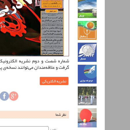
شماره شصت و دوم نشریه الکترونیکی 
گرفت و علاقه‌مندان می‌توانند نسخه‌ی پی
نشریه الکتریکی
نظر شما