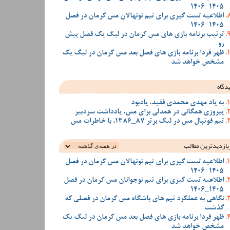
1405_1406
اطلاعیه تست گیری برای تیم نونهالان مس کرمان در فصل
1405-1406
ترتیب برنامه بازی های مس کرمان در لیگ یک فصل پیش
رو
ظهر فردا برنامه بازی های فصل بعد مس کرمان در لیگ یک
مشخص خواهد شد
دگاه
به یاد مهدی محمدی فقید، یادبود
پیروزی همگانی در همدلی برای مس، یادداشت سردبیر
تیم فوتبال مس در لیگ برتر 87_1386، با خاطرات مس
بازدیدترین‌ مطالب
اطلاعیه تست گیری برای تیم نونهالان مس کرمان در فصل
1405-1406
اطلاعیه تست گیری برای تیم نوجوانان مس کرمان در فصل
1405_1406
نگاهی به عملکرد تیم های باشگاه مس کرمان در فصلی که
گذشت
ظهر فردا برنامه بازی های فصل بعد مس کرمان در لیگ یک
مشخص خواهد شد