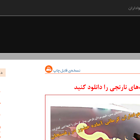
اداران
نسخه‌ی قابل چاپ
در
ای نارنجی را دانلود کنید