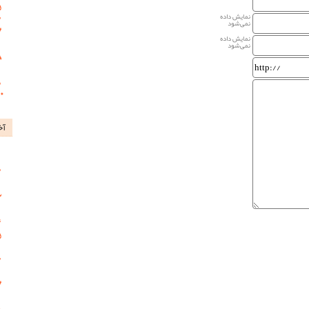
نمایش داده
نمی‌شود
نمایش داده
نمی‌شود
آخ