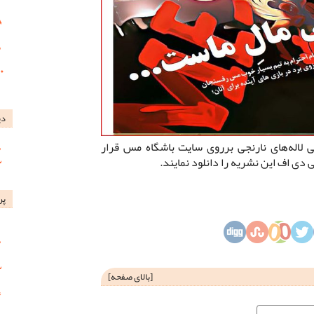
دی
لاله‌های نارنجی برروی سایت باشگاه مس قرار
 دی اف این نشریه را دانلود نمایند.
پر
[
بالای صفحه
]