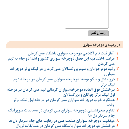
در زمینه‌ی دوچرخه‌سواری
آغاز ثبت نام آکادمی دوچرخه سواری باشگاه مس کرمان
مراسم اختتامیه این فصل دوچرخه سواری کشور و اهدا دو جام به تیم
مس کرمان
رتبه دوم جوانان و سوم بزرگسالان مس کرمان در لیگ برتر دوچرخه
سواری
درو مدال و سکو توسط دوچرخه سواران مس کرمان در مرحله دوم
لیگ برتر
درخشش فوق العاده دوچرخه‌سواران کرمانی تیم مس کرمان در مرحله
اول لیگ برتر جوانان و بزرگسالان
عملکرد خوب دوچرخه سواران مس کرمان در مرحله اول لیگ برتر
جاده
تداوم صدرنشینی دوچرخه سواران مس کرمان در مسابقات سوپرلیگ
جام سردار دل ها
موفقیت دوچرخه سواران صنعت مس در رقابت های جام سردار دل ها
درخشش دو دوچرخه سوار باشگاه مس کرمان در مسابقات تریال