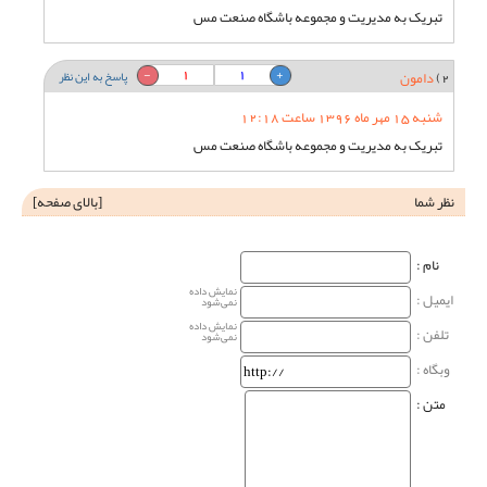
تبریک به مدیریت و مجموعه باشگاه صنعت مس
1
1
2)
دامون
پاسخ به این نظر
شنبه 15 مهر ماه 1396 ساعت 12:18
تبریک به مدیریت و مجموعه باشگاه صنعت مس
نظر شما
[
بالای صفحه
]
نام‌ :
نمایش داده
ایمیل :
نمی‌شود
نمایش داده
تلفن :
نمی‌شود
وبگاه‌ :
متن :