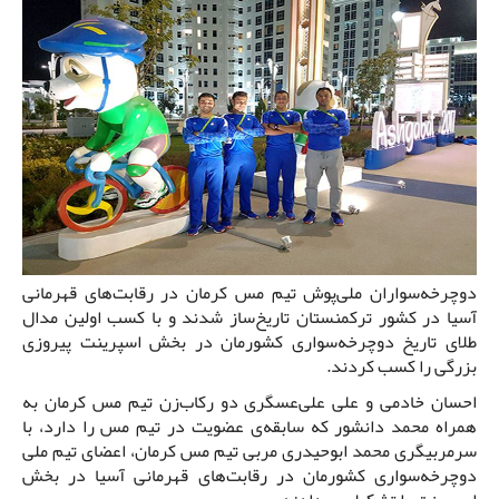
دوچرخه‌سواران ملی‌پوش تیم مس کرمان در رقابت‌های قهرمانی
آسیا در کشور ترکمنستان تاریخ‌ساز شدند و با کسب اولین مدال
طلای تاریخ دوچرخه‌سواری کشورمان در بخش اسپرینت پیروزی
بزرگی را کسب کردند.
احسان خادمی و علی‌ علی‌عسگری دو رکاب‌زن تیم مس کرمان به
همراه محمد دانشور که سابقه‌ی عضویت در تیم مس را دارد، با
سرمربیگری محمد ابوحیدری مربی تیم مس کرمان، اعضای تیم ملی
دوچرخه‌سواری کشورمان در رقابت‌های قهرمانی آسیا در بخش