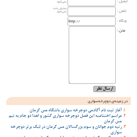
ایمیل :
نمی‌شود
نمایش داده
تلفن :
نمی‌شود
وبگاه‌ :
متن :
در زمینه‌ی دوچرخه‌سواری
آغاز ثبت نام آکادمی دوچرخه سواری باشگاه مس کرمان
مراسم اختتامیه این فصل دوچرخه سواری کشور و اهدا دو جام به تیم
مس کرمان
رتبه دوم جوانان و سوم بزرگسالان مس کرمان در لیگ برتر دوچرخه
سواری