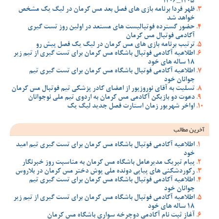
1405_1406
ظهر فردا برنامه بازی های فصل بعد مس کرمان در لیگ یک مشخص
خواهد شد
حضور گسترده فوتبالیست های مستعد در اولین روز تست گیری
آکادمی فوتبال مس کرمان
ترتیب برنامه بازی های مس کرمان در لیگ یک فصل پیش رو
اطلاعیه آکادمی فوتبال باشگاه مس کرمان برای تست گیری از تیم زیر
18 ساله های خود
اطلاعیه آکادمی فوتبال باشگاه مس کرمان برای تست گیری تیم
جوانان خود
تسلیت به آقای نوروزپور از اعضای کادر پزشکی تیم فوتبال مس کرمان
دعوت دو بازیکن آکادمی مس کرمان به اردوی تیم ملی نوجوانان
اواخر شهریور زمان استارت فصل جدید لیگ یک
آخرین مطالب
اطلاعیه آکادمی فوتبال باشگاه مس کرمان برای تست گیری تیم امید
خود
پیام تبریک مدیرعامل باشگاه مس کرمان به مناسبت روز خبرنگار
رکوردشکنی های پیاپی دونده ملی پوش دختر مس کرمان در بلاروس
اطلاعیه آکادمی فوتبال باشگاه مس کرمان برای تست گیری تیم
جوانان خود
اطلاعیه آکادمی فوتبال باشگاه مس کرمان برای تست گیری از تیم زیر
18 ساله های خود
آغاز ثبت نام آکادمی دوچرخه سواری باشگاه مس کرمان