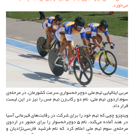
می‌خورد.
مربی ایتالیایی تیم ملی دوچرخه‌سواری سرعت کشورمان، در مرحله‌ی
سوم اردوی تیم ملی، نام دو رکاب‌زن تیم مس را نیز در این لیست
قرار داد.
وینچزو چچی که تیم خود را برای شرکت در رقابت‌های قهرمانی آسیا
در هند آماده می‌کند، نام 5 دوچرخه‌سوار را برای حضور در اردوی
مرحله‌ی سوم تیم ملی اعلام کرد که نام فرشید فارسی‌نژادیان و