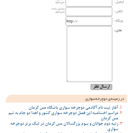
ایمیل :
نمی‌شود
نمایش داده
تلفن :
نمی‌شود
وبگاه‌ :
متن :
در زمینه‌ی دوچرخه‌سواری
آغاز ثبت نام آکادمی دوچرخه سواری باشگاه مس کرمان
مراسم اختتامیه این فصل دوچرخه سواری کشور و اهدا دو جام به تیم
مس کرمان
رتبه دوم جوانان و سوم بزرگسالان مس کرمان در لیگ برتر دوچرخه
سواری