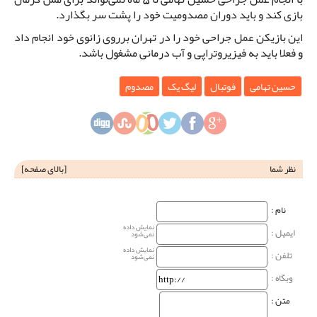
بازی کند و باید دوران مصدومیت خود را پشت سر بگذارد.
این بازیکن عمل جراحی خود را در تهران برروی زانوی خود انجام داد
و فعلا باید به فیزیروتراپی و آب درمانی مشغول باشد.
حسین تهامی
فوتبال
لیگ یک
مصدوم
نظر شما
[
بالای صفحه
]
نام‌ :
نمایش داده
ایمیل :
نمی‌شود
نمایش داده
تلفن :
نمی‌شود
وبگاه‌ :
متن :