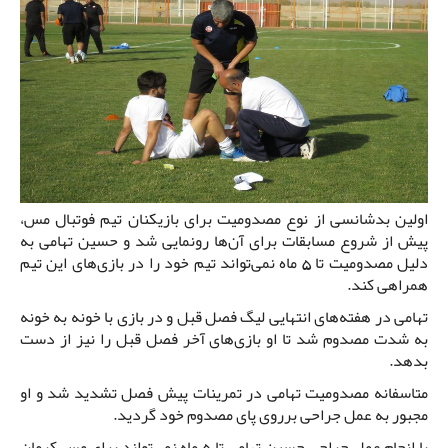
اولین بدشانسی از نوع مصدومیت برای بازیکنان تیم فوتبال مس،
پیش از شروع مسابقات برای آن‌ها رونمایی شد و حسین تهامی به
دلیل مصدومیت تا 5 ماه نمی‌تواند تیم خود را در بازی‌های این تیم
همراهی کند.
تهامی در هفته‌های انتهایی لیگ فصل قبل و در بازی با خونه به خونه
به شدت مصدوم شد تا او بازی‌های آخر فصل قبل را نیز از دست
بدهد.
متاسفانه مصدومیت تهامی در تمرینات پیش فصل تشدید شد و او
مجبور به عمل جراحی برروی پای مصدوم خود گردید.
با انجام عمل جراحی حسین تهامی تا 5 ماه نمی‌تواند برای مس کرمان