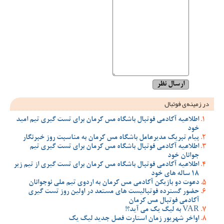
در زمینه‌ی فوتبال
اطلاعیه آکادمی فوتبال باشگاه مس کرمان برای تست گیری تیم امید
خود
پیام تبریک مدیرعامل باشگاه مس کرمان به مناسبت روز خبرنگار
اطلاعیه آکادمی فوتبال باشگاه مس کرمان برای تست گیری تیم
جوانان خود
اطلاعیه آکادمی فوتبال باشگاه مس کرمان برای تست گیری از تیم زیر
18 ساله های خود
دعوت دو بازیکن آکادمی مس کرمان به اردوی تیم ملی نوجوانان
حضور گسترده فوتبالیست های مستعد در اولین روز تست گیری
آکادمی فوتبال مس کرمان
VAR به لیگ یک می آید؟!
اواخر شهریور زمان استارت فصل جدید لیگ یک