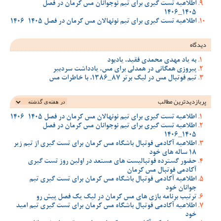
اطلاعیه تست گیری برای تیم نوجوانان مس کرمان در فصل
1405_1406
اطلاعیه تست گیری برای تیم نونهالان مس کرمان در فصل 1405-1406
دیدگاه
به یاد مهدی محمدی فقید، یادبود
پیروزی همگانی در همدلی برای مس، یادداشت سردبیر
تیم فوتبال مس در لیگ برتر 87_1386، با خاطرات مس
پربازدیدترین‌ مطالب
اطلاعیه تست گیری برای تیم نونهالان مس کرمان در فصل 1405-1406
اطلاعیه تست گیری برای تیم نوجوانان مس کرمان در فصل
1405_1406
اطلاعیه آکادمی فوتبال باشگاه مس کرمان برای تست گیری از تیم زیر
18 ساله های خود
حضور گسترده فوتبالیست های مستعد در اولین روز تست گیری
آکادمی فوتبال مس کرمان
اطلاعیه آکادمی فوتبال باشگاه مس کرمان برای تست گیری تیم
جوانان خود
ترتیب برنامه بازی های مس کرمان در لیگ یک فصل پیش رو
اطلاعیه آکادمی فوتبال باشگاه مس کرمان برای تست گیری تیم امید
خود