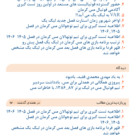
حضور گسترده فوتبالیست های مستعد در اولین روز تست گیری
آکادمی فوتبال مس کرمان
VAR به لیگ یک می آید؟!
اواخر شهریور زمان استارت فصل جدید لیگ یک
اطلاعیه تست گیری برای تیم نوجوانان مس کرمان در فصل
1405_1406
اطلاعیه تست گیری برای تیم نونهالان مس کرمان در فصل 1405-1406
ترتیب برنامه بازی های مس کرمان در لیگ یک فصل پیش رو
ظهر فردا برنامه بازی های فصل بعد مس کرمان در لیگ یک مشخص
خواهد شد
دیدگاه
به یاد مهدی محمدی فقید، یادبود
پیروزی همگانی در همدلی برای مس، یادداشت سردبیر
تیم فوتبال مس در لیگ برتر 87_1386، با خاطرات مس
پربازدیدترین‌ مطالب
اطلاعیه تست گیری برای تیم نونهالان مس کرمان در فصل 1405-1406
اطلاعیه تست گیری برای تیم نوجوانان مس کرمان در فصل
1405_1406
ظهر فردا برنامه بازی های فصل بعد مس کرمان در لیگ یک مشخص
خواهد شد