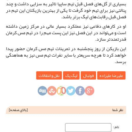
بسیاری از گل‌های فصل قبل تیم ساپیا تاثیر به سزایی داشت و چند
پنالتی نیز برای تیم خود گرفت تا یکی از بهترین بازیکنان این تیم در
فصل قبل رقابت‌های لیگ برتر باشد.
او در کارهای دفاعی نیز عملکرد بسیار عالی در مرکز زمین داشته
است و می‌تواند در این فصل نیز این پست مهم را در تیم مس کرمان
قدرتمند‌تر سازد.
این بازیکن از روز پنجشنبه در تمرینات تیم مس کرمان حضور پیدا
خواهد کرد تا هرچه سریعتر با سایر نفرات تیم مس نیز به هماهنگی
برسد.
علیرضا علیزاده
فوتبال
لیگ یک
نقل و انتقالات
نظر شما
[
بالای صفحه
]
نام‌ :