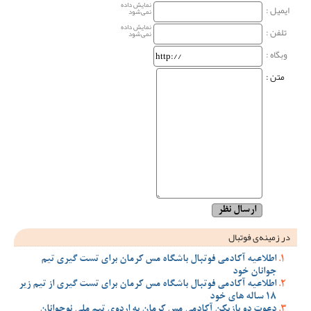
نمایش داده
ایمیل :
نمی‌شود
نمایش داده
تلفن :
نمی‌شود
وبگاه‌ :
متن :
در زمینه‌ی فوتبال
اطلاعیه آکادمی فوتبال باشگاه مس کرمان برای تست گیری تیم
جوانان خود
اطلاعیه آکادمی فوتبال باشگاه مس کرمان برای تست گیری از تیم زیر
18 ساله های خود
دعوت دو بازیکن آکادمی مس کرمان به اردوی تیم ملی نوجوانان