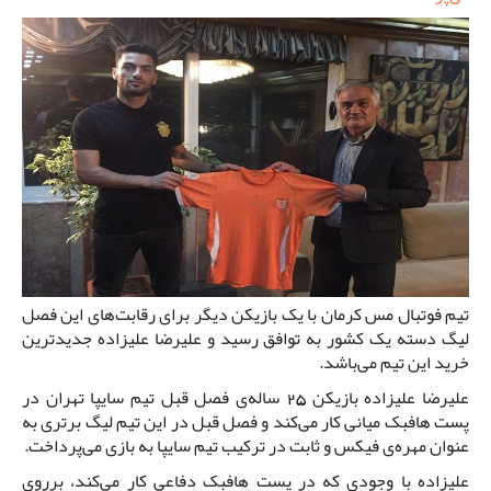
تیم فوتبال مس کرمان با یک بازیکن دیگر برای رقابت‌های این فصل
لیگ دسته یک کشور به توافق رسید و علیرضا علیزاده جدیدترین
خرید این تیم می‌باشد.
علیرضا علیزاده بازیکن 25 ساله‌ی فصل قبل تیم سایپا تهران در
پست هافبک میانی کار می‌کند و فصل قبل در این تیم لیگ برتری به
عنوان مهره‌ی فیکس و ثابت در ترکیب تیم سایپا به بازی می‌پرداخت.
علیزاده با وجودی که در پست هافبک دفاعی کار می‌کند، برروی