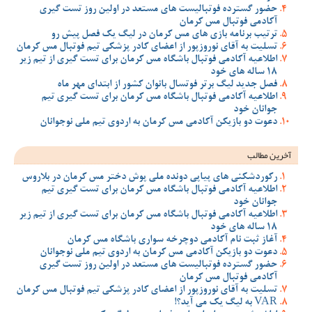
حضور گسترده فوتبالیست های مستعد در اولین روز تست گیری
آکادمی فوتبال مس کرمان
ترتیب برنامه بازی های مس کرمان در لیگ یک فصل پیش رو
تسلیت به آقای نوروزپور از اعضای کادر پزشکی تیم فوتبال مس کرمان
اطلاعیه آکادمی فوتبال باشگاه مس کرمان برای تست گیری از تیم زیر
18 ساله های خود
فصل جدید لیگ برتر فوتسال بانوان کشور از ابتدای مهر ماه
اطلاعیه آکادمی فوتبال باشگاه مس کرمان برای تست گیری تیم
جوانان خود
دعوت دو بازیکن آکادمی مس کرمان به اردوی تیم ملی نوجوانان
آخرین مطالب
رکوردشکنی های پیاپی دونده ملی پوش دختر مس کرمان در بلاروس
اطلاعیه آکادمی فوتبال باشگاه مس کرمان برای تست گیری تیم
جوانان خود
اطلاعیه آکادمی فوتبال باشگاه مس کرمان برای تست گیری از تیم زیر
18 ساله های خود
آغاز ثبت نام آکادمی دوچرخه سواری باشگاه مس کرمان
دعوت دو بازیکن آکادمی مس کرمان به اردوی تیم ملی نوجوانان
حضور گسترده فوتبالیست های مستعد در اولین روز تست گیری
آکادمی فوتبال مس کرمان
تسلیت به آقای نوروزپور از اعضای کادر پزشکی تیم فوتبال مس کرمان
VAR به لیگ یک می آید؟!