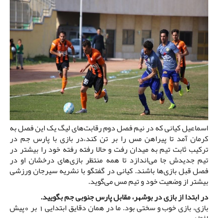
اسماعیل کیانی که در نیم فصل دوم رقابت‌های لیگ یک این فصل به
کرمان آمد تا پیراهن مس را بر تن کند،در بازی با پارس جم در
ترکیب ثابت تیم به میدان رفت و حالا رفته رفته خود را بیشتر در
تیم جدیدش جا می‌اندازد تا همه منتظر بازی‌های درخشان او در
فصل قبل بازی‌ها باشند. کیانی در گفتگو با نشریه سیرجان ورزشی
بیشتر از وضعیت خود و تیم مس می‌گوید.
در ابتدا از بازی در بوشهر، مقابل پارس جنوبی جم بگویید.
بازی، بازی خوب و سختی بود. ما در همان دقایق ابتدایی 1 بر 0پیش