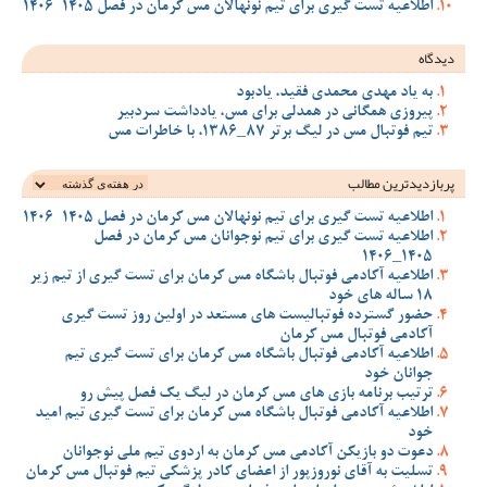
اطلاعیه تست گیری برای تیم نونهالان مس کرمان در فصل 1405-1406
دیدگاه
به یاد مهدی محمدی فقید، یادبود
پیروزی همگانی در همدلی برای مس، یادداشت سردبیر
تیم فوتبال مس در لیگ برتر 87_1386، با خاطرات مس
پربازدیدترین‌ مطالب
اطلاعیه تست گیری برای تیم نونهالان مس کرمان در فصل 1405-1406
اطلاعیه تست گیری برای تیم نوجوانان مس کرمان در فصل
1405_1406
اطلاعیه آکادمی فوتبال باشگاه مس کرمان برای تست گیری از تیم زیر
18 ساله های خود
حضور گسترده فوتبالیست های مستعد در اولین روز تست گیری
آکادمی فوتبال مس کرمان
اطلاعیه آکادمی فوتبال باشگاه مس کرمان برای تست گیری تیم
جوانان خود
ترتیب برنامه بازی های مس کرمان در لیگ یک فصل پیش رو
اطلاعیه آکادمی فوتبال باشگاه مس کرمان برای تست گیری تیم امید
خود
دعوت دو بازیکن آکادمی مس کرمان به اردوی تیم ملی نوجوانان
تسلیت به آقای نوروزپور از اعضای کادر پزشکی تیم فوتبال مس کرمان