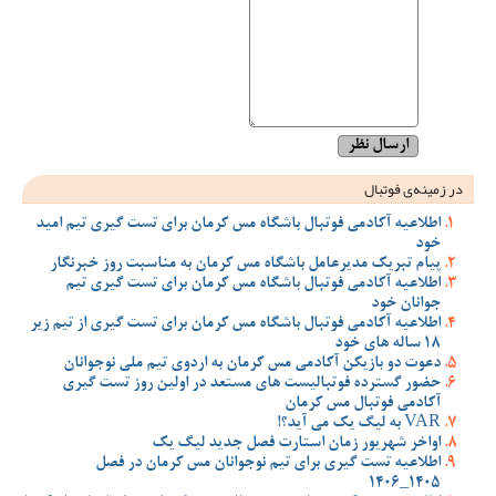
در زمینه‌ی فوتبال
اطلاعیه آکادمی فوتبال باشگاه مس کرمان برای تست گیری تیم امید
خود
پیام تبریک مدیرعامل باشگاه مس کرمان به مناسبت روز خبرنگار
اطلاعیه آکادمی فوتبال باشگاه مس کرمان برای تست گیری تیم
جوانان خود
اطلاعیه آکادمی فوتبال باشگاه مس کرمان برای تست گیری از تیم زیر
18 ساله های خود
دعوت دو بازیکن آکادمی مس کرمان به اردوی تیم ملی نوجوانان
حضور گسترده فوتبالیست های مستعد در اولین روز تست گیری
آکادمی فوتبال مس کرمان
VAR به لیگ یک می آید؟!
اواخر شهریور زمان استارت فصل جدید لیگ یک
اطلاعیه تست گیری برای تیم نوجوانان مس کرمان در فصل
1405_1406