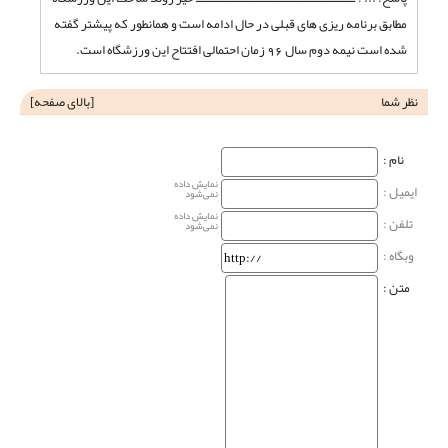
مطابق برنامه ریزی های قبلی در حال ادامه است و همانطور که پیشتر گفته
شده است نیمه دوم سال 96 زمان احتمالی افتتاح این ورزشگاه است.
نظر شما
[
بالای صفحه
]
نام‌ :
نمایش داده
ایمیل :
نمی‌شود
نمایش داده
تلفن :
نمی‌شود
وبگاه‌ :
متن :