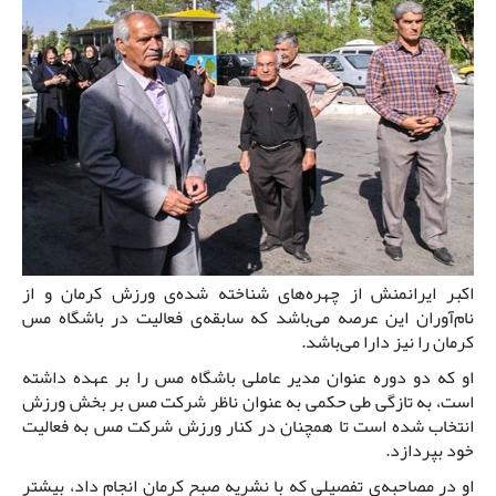
اکبر ایرانمنش از چهره‌های شناخته شده‌ی ورزش کرمان و از
نام‌آوران این عرصه می‌باشد که سابقه‌ی فعالیت در باشگاه مس
کرمان را نیز دارا می‌باشد.
او که دو دوره عنوان مدیر عاملی باشگاه مس را بر عهده داشته
است، به تازگی طی حکمی به عنوان ناظر شرکت مس بر بخش ورزش
انتخاب شده است تا همچنان در کنار ورزش شرکت مس به فعالیت
خود بپردازد.
او در مصاحبه‌ی تفصیلی که با نشریه صبح کرمان انجام داد، بیشتر