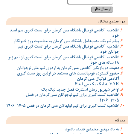
در زمینه‌ی فوتبال
اطلاعیه آکادمی فوتبال باشگاه مس کرمان برای تست گیری تیم امید
خود
پیام تبریک مدیرعامل باشگاه مس کرمان به مناسبت روز خبرنگار
اطلاعیه آکادمی فوتبال باشگاه مس کرمان برای تست گیری تیم
جوانان خود
اطلاعیه آکادمی فوتبال باشگاه مس کرمان برای تست گیری از تیم زیر
18 ساله های خود
دعوت دو بازیکن آکادمی مس کرمان به اردوی تیم ملی نوجوانان
حضور گسترده فوتبالیست های مستعد در اولین روز تست گیری
آکادمی فوتبال مس کرمان
VAR به لیگ یک می آید؟!
اواخر شهریور زمان استارت فصل جدید لیگ یک
اطلاعیه تست گیری برای تیم نوجوانان مس کرمان در فصل
1405_1406
اطلاعیه تست گیری برای تیم نونهالان مس کرمان در فصل 1405-1406
دیدگاه
به یاد مهدی محمدی فقید، یادبود