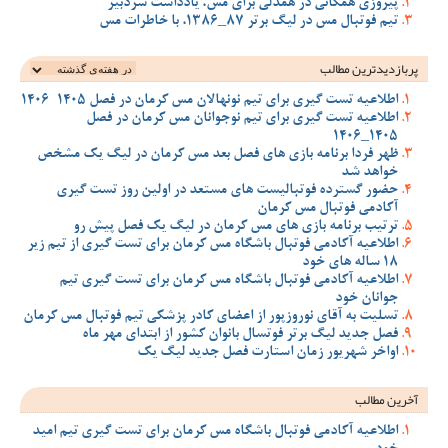
پیروزی همگانی در همدلی برای مس، یادداشت سردبیر
تیم فوتبال مس در لیگ برتر 87_1386، با خاطرات مس
پربازدیدترین‌ مطالب
اطلاعیه تست گیری برای تیم نونهالان مس کرمان در فصل 1405-1406
اطلاعیه تست گیری برای تیم نوجوانان مس کرمان در فصل
1405_1406
ظهر فردا برنامه بازی های فصل بعد مس کرمان در لیگ یک مشخص
خواهد شد
حضور گسترده فوتبالیست های مستعد در اولین روز تست گیری
آکادمی فوتبال مس کرمان
ترتیب برنامه بازی های مس کرمان در لیگ یک فصل پیش رو
اطلاعیه آکادمی فوتبال باشگاه مس کرمان برای تست گیری از تیم زیر
18 ساله های خود
اطلاعیه آکادمی فوتبال باشگاه مس کرمان برای تست گیری تیم
جوانان خود
تسلیت به آقای نوروزپور از اعضای کادر پزشکی تیم فوتبال مس کرمان
فصل جدید لیگ برتر فوتسال بانوان کشور از ابتدای مهر ماه
اواخر شهریور زمان استارت فصل جدید لیگ یک
آخرین مطالب
اطلاعیه آکادمی فوتبال باشگاه مس کرمان برای تست گیری تیم امید