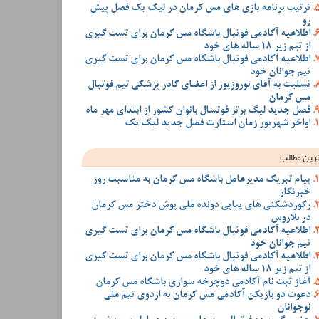
ترتیب برنامه بازی های مس کرمان در لیگ یک فصل پیش
رو
اطلاعیه آکادمی فوتبال باشگاه مس کرمان برای تست گیری
از تیم زیر 18 ساله های خود
اطلاعیه آکادمی فوتبال باشگاه مس کرمان برای تست گیری
تیم جوانان خود
تسلیت به آقای نوروزپور از اعضای کادر پزشکی تیم فوتبال
مس کرمان
فصل جدید لیگ برتر فوتسال بانوان کشور از ابتدای مهر ماه
اواخر شهریور زمان استارت فصل جدید لیگ یک
رین مطالب
پیام تبریک مدیرعامل باشگاه مس کرمان به مناسبت روز
خبرنگار
رکوردشکنی های پیاپی دونده ملی پوش دختر مس کرمان
در بلاروس
اطلاعیه آکادمی فوتبال باشگاه مس کرمان برای تست گیری
تیم جوانان خود
اطلاعیه آکادمی فوتبال باشگاه مس کرمان برای تست گیری
از تیم زیر 18 ساله های خود
آغاز ثبت نام آکادمی دوچرخه سواری باشگاه مس کرمان
دعوت دو بازیکن آکادمی مس کرمان به اردوی تیم ملی
نوجوانان