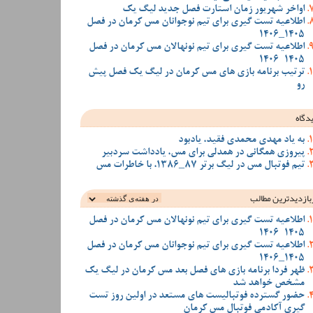
اواخر شهریور زمان استارت فصل جدید لیگ یک
اطلاعیه تست گیری برای تیم نوجوانان مس کرمان در فصل
1405_1406
اطلاعیه تست گیری برای تیم نونهالان مس کرمان در فصل
1405-1406
ترتیب برنامه بازی های مس کرمان در لیگ یک فصل پیش
رو
دگاه
به یاد مهدی محمدی فقید، یادبود
پیروزی همگانی در همدلی برای مس، یادداشت سردبیر
تیم فوتبال مس در لیگ برتر 87_1386، با خاطرات مس
بازدیدترین‌ مطالب
اطلاعیه تست گیری برای تیم نونهالان مس کرمان در فصل
1405-1406
اطلاعیه تست گیری برای تیم نوجوانان مس کرمان در فصل
1405_1406
ظهر فردا برنامه بازی های فصل بعد مس کرمان در لیگ یک
مشخص خواهد شد
حضور گسترده فوتبالیست های مستعد در اولین روز تست
گیری آکادمی فوتبال مس کرمان