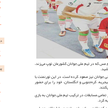
دی
 مس که در تیم ملی جوانان کشورمان توپ می‌زند،
شید.
پر
نی جوانان نیز صعود کرده است، در این تورنمنت با
نیجریه، کره‌جنوبی و انگلستان، خود را برای حضور
کنند.
تمامی مسابقات در ترکیب تیم ملی جوانان به بازی
ه کرد.
د که علاوه بر بازی خوب خود در خط دفاع، دو پاس