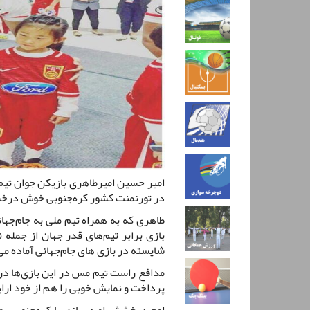
امیر حسین امیرطاهری بازیکن جوان تیم
در تورنمنت کشور کره‌جنوبی خوش درخ
طاهری که به همراه تیم ملی به جام‌جها
بازی برابر تیم‌های قدر جهان از جمله 
شایسته در بازی های جام‌جهانی آماده می‌
مدافع راست تیم مس در این بازی‌ها در 
پرداخت و نمایش خوبی را هم از خود ارای
اوج درخشش او در بازی با کره‌جنوبی بو