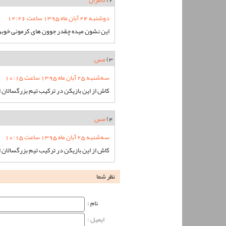
2)
کامران
دوشنبه 24 آبان ماه 1395 ساعت 12:26
این نشون میده چقدر جوون های کرمونی خوبن
3)
مس
سه‌شنبه 25 آبان ماه 1395 ساعت 10:15
کاش از این بازیکن در ترکیب تیم بزرگسالان 
4)
مس
سه‌شنبه 25 آبان ماه 1395 ساعت 10:15
کاش از این بازیکن در ترکیب تیم بزرگسالان 
نظر شما
نام‌ :
ایمیل :