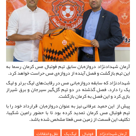
آرمان شهدادنژاد دروازه‌بان سابق تیم فوتبال مس کرمان رسما به
این تیم بازگشت و فصل آینده از دروازه‌ی مس حراست خواهد کرد.
شهدادنژاد که سابقه دروازه‌بانی مس در رقابت‌های لیگ برتر و لیگ
یک را دارد، فصل گذشته در دو تیم گل‌گهر سیرجان و برق شیراز
بازی کرد و این فصل به کرمان بازگشت.
پیش از این حمید عرفانی نیز به عنوان دروازه‌بان قرارداد خود را با
تیم فوتبال مس کرمان تمدید کرده بود تا با حضور رامین شکیبا،
تکلیف این قسمت از زمین مس فعلا مشخص شده باشد.
آرمان شهدادنژاد
فوتبال
لیگ یک
نقل و انتقالات