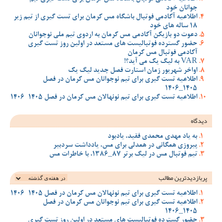
جوانان خود
اطلاعیه آکادمی فوتبال باشگاه مس کرمان برای تست گیری از تیم زیر
18 ساله های خود
دعوت دو بازیکن آکادمی مس کرمان به اردوی تیم ملی نوجوانان
حضور گسترده فوتبالیست های مستعد در اولین روز تست گیری
آکادمی فوتبال مس کرمان
VAR به لیگ یک می آید؟!
اواخر شهریور زمان استارت فصل جدید لیگ یک
اطلاعیه تست گیری برای تیم نوجوانان مس کرمان در فصل
1405_1406
اطلاعیه تست گیری برای تیم نونهالان مس کرمان در فصل 1405-1406
دیدگاه
به یاد مهدی محمدی فقید، یادبود
پیروزی همگانی در همدلی برای مس، یادداشت سردبیر
تیم فوتبال مس در لیگ برتر 87_1386، با خاطرات مس
پربازدیدترین‌ مطالب
اطلاعیه تست گیری برای تیم نونهالان مس کرمان در فصل 1405-1406
اطلاعیه تست گیری برای تیم نوجوانان مس کرمان در فصل
1405_1406
حضور گسترده فوتبالیست های مستعد در اولین روز تست گیری