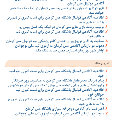
آکادمی فوتبال مس کرمان
ظهر فردا برنامه بازی های فصل بعد مس کرمان در لیگ یک مشخص
خواهد شد
اطلاعیه آکادمی فوتبال باشگاه مس کرمان برای تست گیری از تیم زیر
18 ساله های خود
ترتیب برنامه بازی های مس کرمان در لیگ یک فصل پیش رو
اطلاعیه آکادمی فوتبال باشگاه مس کرمان برای تست گیری تیم
جوانان خود
تسلیت به آقای نوروزپور از اعضای کادر پزشکی تیم فوتبال مس کرمان
دعوت دو بازیکن آکادمی مس کرمان به اردوی تیم ملی نوجوانان
اواخر شهریور زمان استارت فصل جدید لیگ یک
آخرین مطالب
اطلاعیه آکادمی فوتبال باشگاه مس کرمان برای تست گیری تیم امید
خود
پیام تبریک مدیرعامل باشگاه مس کرمان به مناسبت روز خبرنگار
رکوردشکنی های پیاپی دونده ملی پوش دختر مس کرمان در بلاروس
اطلاعیه آکادمی فوتبال باشگاه مس کرمان برای تست گیری تیم
جوانان خود
اطلاعیه آکادمی فوتبال باشگاه مس کرمان برای تست گیری از تیم زیر
18 ساله های خود
آغاز ثبت نام آکادمی دوچرخه سواری باشگاه مس کرمان
دعوت دو بازیکن آکادمی مس کرمان به اردوی تیم ملی نوجوانان