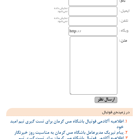
نام‌ :
نمایش داده
ایمیل :
نمی‌شود
نمایش داده
تلفن :
نمی‌شود
وبگاه‌ :
متن :
در زمینه‌ی فوتبال
اطلاعیه آکادمی فوتبال باشگاه مس کرمان برای تست گیری تیم امید
خود
پیام تبریک مدیرعامل باشگاه مس کرمان به مناسبت روز خبرنگار
اطلاعیه آکادمی فوتبال باشگاه مس کرمان برای تست گیری تیم