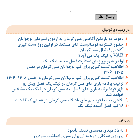
در زمینه‌ی فوتبال
دعوت دو بازیکن آکادمی مس کرمان به اردوی تیم ملی نوجوانان
حضور گسترده فوتبالیست های مستعد در اولین روز تست گیری
آکادمی فوتبال مس کرمان
VAR به لیگ یک می آید؟!
اواخر شهریور زمان استارت فصل جدید لیگ یک
اطلاعیه تست گیری برای تیم نوجوانان مس کرمان در فصل
1405_1406
اطلاعیه تست گیری برای تیم نونهالان مس کرمان در فصل 1405-1406
ترتیب برنامه بازی های مس کرمان در لیگ یک فصل پیش رو
ظهر فردا برنامه بازی های فصل بعد مس کرمان در لیگ یک مشخص
خواهد شد
نگاهی به عملکرد تیم های باشگاه مس کرمان در فصلی که گذشت
16 تیم فصل آینده لیگ یک
دیدگاه
به یاد مهدی محمدی فقید، یادبود
پیروزی همگانی در همدلی برای مس، یادداشت سردبیر