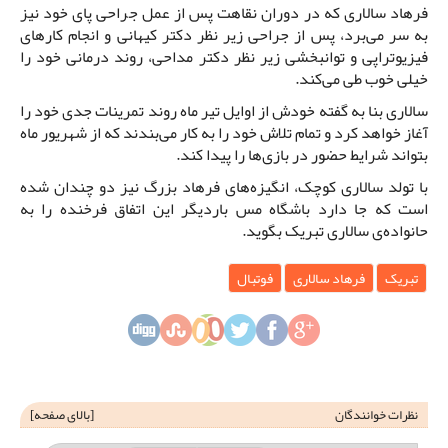
فرهاد سالاری که در دوران نقاهت پس از عمل جراحی پای خود نیز
به سر می‌برد، پس از جراحی زیر نظر دکتر کیهانی و انجام کارهای
فیزیوتراپی و توانبخشی زیر نظر دکتر مداحی، روند درمانی خود را
خیلی خوب طی می‌‌کند.
سالاری بنا به گفته خودش از اوایل تیر ماه روند تمرینات جدی خود را
آغاز خواهد کرد و تمام تلاش خود را به کار می‌بندند که از شهریور ماه
بتواند شرایط حضور در بازی‌ها را پیدا کند.
با تولد سالاری کوچک، انگیزه‌های فرهاد بزرگ نیز دو چندان شده
است که جا دارد باشگاه مس باردیگر این اتفاق فرخنده را به
حانواده‌ی سالاری تبریک بگوید.
تبریک
فرهاد سالاری
فوتبال
نظرات خوانندگان
[
بالای صفحه
]