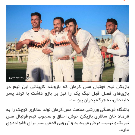
بازیکن تیم فوتبال مس کرمان که بازوبند کاپیتانی این تیم در
بازی‌های فصل قبل لیگ یک را نیز بر بازو داشت با تولد پسر
دلبندش، به جرگه پدران پیوست.
باشگاه فرهنگی ورزشی صنعت مس کرمان تولد سالاری کوچک را به
فرهاد خان سالاری بازیکن خوش اخلاق و محجوب تیم فوتبال مس
تبریک و تهنیت عرض می‌نماید و آرزویی قدمی سبز برای خانواده وی
دارد.