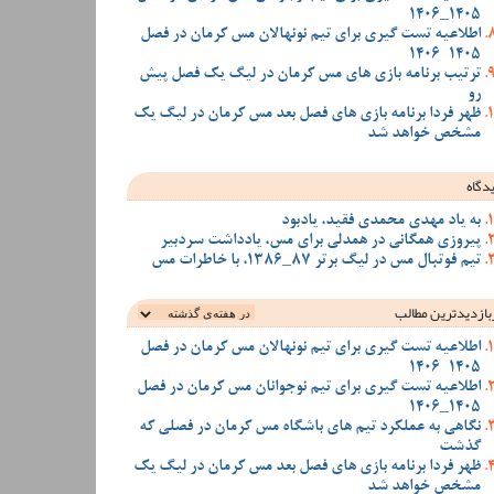
1405_1406
اطلاعیه تست گیری برای تیم نونهالان مس کرمان در فصل
1405-1406
ترتیب برنامه بازی های مس کرمان در لیگ یک فصل پیش
رو
ظهر فردا برنامه بازی های فصل بعد مس کرمان در لیگ یک
مشخص خواهد شد
دگاه
به یاد مهدی محمدی فقید، یادبود
پیروزی همگانی در همدلی برای مس، یادداشت سردبیر
تیم فوتبال مس در لیگ برتر 87_1386، با خاطرات مس
بازدیدترین‌ مطالب
اطلاعیه تست گیری برای تیم نونهالان مس کرمان در فصل
1405-1406
اطلاعیه تست گیری برای تیم نوجوانان مس کرمان در فصل
1405_1406
نگاهی به عملکرد تیم های باشگاه مس کرمان در فصلی که
گذشت
ظهر فردا برنامه بازی های فصل بعد مس کرمان در لیگ یک
مشخص خواهد شد