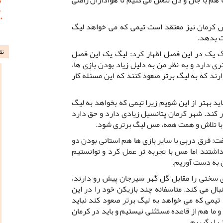
 کرمان نیز معتقد است تیمی که می خواهد لیگ
ت بدهد.
نظ
 یک در این فصل اظهار کرد: لیگ یک این فصل
دارد و به نظر من به دلیل زیاد بودن بازی ها،
ارند که به لیگ برتر صعود کنند که این مسئله کار
د بهتر از این شویم زیرا تیمی که بخواهد به لیگ
ار کند. شهر کرمان پتانسیل زیادی دارد و حق دارد
 با تلاش و همت همه، مس لیگ برتری شود.
فرق دربی با سایر بازی ها هم استانی بودن دو
اشتند اما مس با تجربه تر عمل کرد و توانستیم
ن به دست آوریم.
ی سختی را مقابل گل گهر سیرجان پیش رو دارند،
بال می کند. متاسفانه چند بازیکن خود را در این
 تیمی که می خواهد به لیگ برتر صعود کند نباید
و ما هم از قاعده مستثنی نیستیم و باید در کرمان