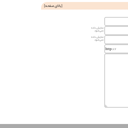
[
بالای صفحه
]
نمایش داده
نمی‌شود
نمایش داده
نمی‌شود