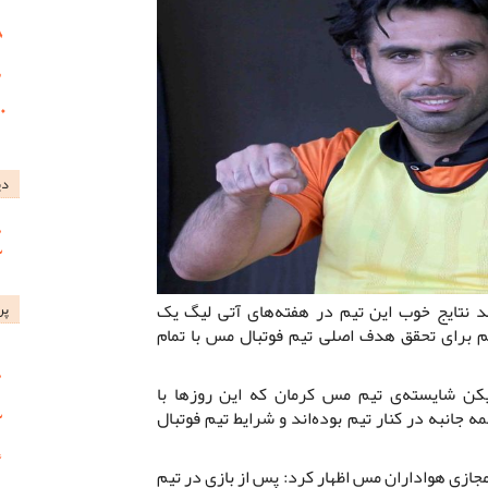
دی
ند نتایج خوب این تیم در هفته‌های آتی لیگ یک
پر
یم برای تحقق هدف اصلی تیم فوتبال مس با تمام
کن شایسته‌ی تیم مس کرمان که این روزها با
انبه در کنار تیم بوده‌اند و شرایط تیم فوتبال
مجازی هواداران مس اظهار کرد: پس از بازی در تیم