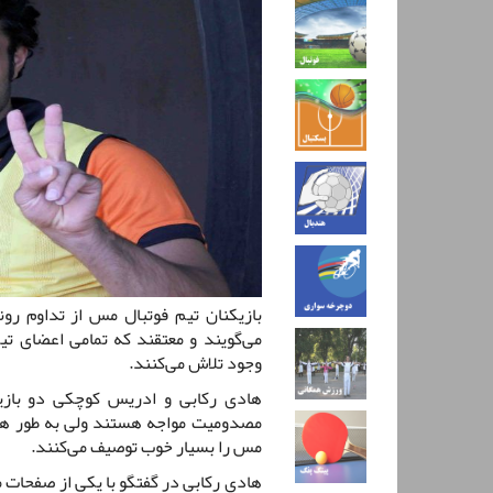
بازیکنان تیم فوتبال مس از تداوم رو
می‌گویند و معتقند که تمامی اعضای ت
وجود تلاش می‌کنند.
هادی رکابی و ادریس کوچکی دو بازی
مصدومیت مواجه هستند ولی به طور همه ج
مس را بسیار خوب توصیف می‌کنند.
هادی رکابی در گفتگو با یکی از صفحات 