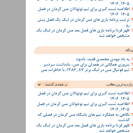
1405_1406
اطلاعیه تست گیری برای تیم نونهالان مس کرمان در فصل
1405-1406
ترتیب برنامه بازی های مس کرمان در لیگ یک فصل پیش
رو
ظهر فردا برنامه بازی های فصل بعد مس کرمان در لیگ یک
مشخص خواهد شد
دگاه
به یاد مهدی محمدی فقید، یادبود
پیروزی همگانی در همدلی برای مس، یادداشت سردبیر
تیم فوتبال مس در لیگ برتر 87_1386، با خاطرات مس
بازدیدترین‌ مطالب
اطلاعیه تست گیری برای تیم نونهالان مس کرمان در فصل
1405-1406
اطلاعیه تست گیری برای تیم نوجوانان مس کرمان در فصل
1405_1406
نگاهی به عملکرد تیم های باشگاه مس کرمان در فصلی که
گذشت
ظهر فردا برنامه بازی های فصل بعد مس کرمان در لیگ یک
مشخص خواهد شد