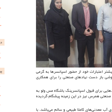
دی
شتر اعتبارات خود از حضور اسپانسرها به گرمی
پر
آغوشی باز دست نهادهای صنعتی را برای همکاری
هایی برای قبول اسپانسرینگ باشگاه مس ولو به
نعتی همرس نیز در این زمینه پیشگام گردیده
آب معدنی‌های کاملا طبیعی و سالم می‌باشد، با