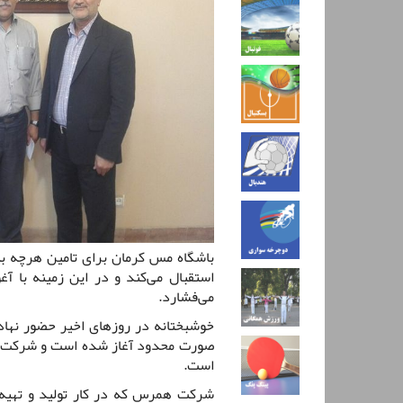
باشگاه مس کرمان برای تامین هرچه بی
استقبال می‌کند و در این زمینه با 
می‌فشارد.
خوشبختانه در روزهای اخیر حضور نهاد
صورت محدود آغاز شده است و شرکت ص
است.
شرکت همرس که در کار تولید و تهیه‌ی 