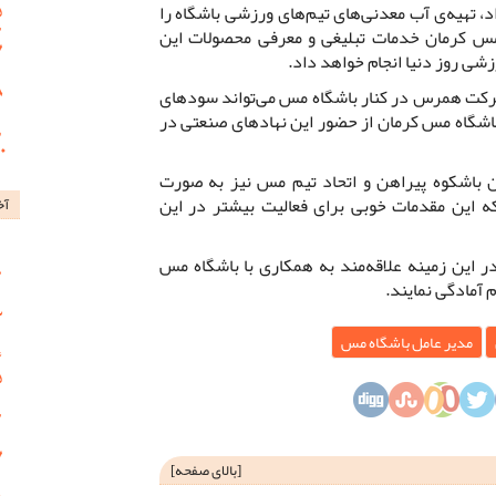
د، تهیه‌ی آب معدنی‌های تیم‌های ورزشی باشگاه را
 مس کرمان خدمات تبلیغی و معرفی محصولات این
رزشی روز دنیا انجام خواهد داد.
رکت همرس در کنار باشگاه مس می‌تواند سودهای
اشگاه مس کرمان از حضور این نهادهای صنعتی در
ن باشکوه پیراهن و اتحاد تیم مس نیز به صورت
 این مقدمات خوبی برای فعالیت بیشتر در این
آخ
 این زمینه علاقه‌مند به همکاری با باشگاه مس
 آمادگی نمایند.
مدیر عامل باشگاه مس
[
بالای صفحه
]