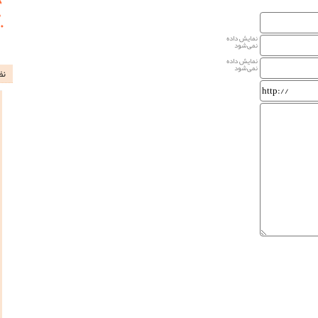
نمایش داده
نمی‌شود
نمایش داده
نمی‌شود
نظ