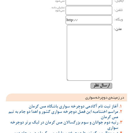
ایمیل :
نمی‌شود
نمایش داده
تلفن :
نمی‌شود
وبگاه‌ :
متن :
در زمینه‌ی دوچرخه‌سواری
آغاز ثبت نام آکادمی دوچرخه سواری باشگاه مس کرمان
مراسم اختتامیه این فصل دوچرخه سواری کشور و اهدا دو جام به تیم
مس کرمان
رتبه دوم جوانان و سوم بزرگسالان مس کرمان در لیگ برتر دوچرخه
سواری