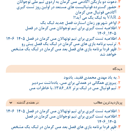
دعوت دو بازیکن آکادمی مس کرمان به اردوی تیم ملی نوجوانان
حضور گسترده فوتبالیست های مستعد در اولین روز تست گیری
آکادمی فوتبال مس کرمان
VAR به لیگ یک می آید؟!
اواخر شهریور زمان استارت فصل جدید لیگ یک
اطلاعیه تست گیری برای تیم نوجوانان مس کرمان در فصل
1405_1406
اطلاعیه تست گیری برای تیم نونهالان مس کرمان در فصل 1405-1406
ترتیب برنامه بازی های مس کرمان در لیگ یک فصل پیش رو
ظهر فردا برنامه بازی های فصل بعد مس کرمان در لیگ یک مشخص
خواهد شد
دیدگاه
به یاد مهدی محمدی فقید، یادبود
پیروزی همگانی در همدلی برای مس، یادداشت سردبیر
تیم فوتبال مس در لیگ برتر 87_1386، با خاطرات مس
پربازدیدترین‌ مطالب
اطلاعیه تست گیری برای تیم نونهالان مس کرمان در فصل 1405-1406
اطلاعیه تست گیری برای تیم نوجوانان مس کرمان در فصل
1405_1406
ظهر فردا برنامه بازی های فصل بعد مس کرمان در لیگ یک مشخص