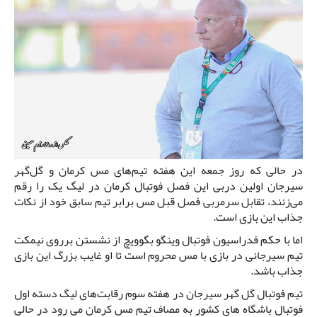
در حالی که روز جمعه این هفته تیم‌های مس کرمان و گل‌گهر
سیرجان اولین دربی این فصل فوتبال کرمان در لیگ یک را رقم
می‌زنند، تقابل سرمربی فصل قبل مس برابر تیم سابق خود از نکات
جذاب این بازی است.
اما با حکم فدراسیون فوتبال وینگو بگوویچ از نشستن برروی نیمکت
تیم سیرجانی در بازی با مس محروم است تا او غایب بزرگ این بازی
جذاب باشد.
تیم فوتبال گل گهر سیرجان در هفته سوم رقابت‌های لیگ دسته اول
فوتبال باشگاه های کشور به مصاف تیم مس کرمان می رود در حالی