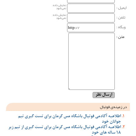
نمایش داده
ایمیل :
نمی‌شود
نمایش داده
تلفن :
نمی‌شود
وبگاه‌ :
متن :
در زمینه‌ی فوتبال
اطلاعیه آکادمی فوتبال باشگاه مس کرمان برای تست گیری تیم
جوانان خود
اطلاعیه آکادمی فوتبال باشگاه مس کرمان برای تست گیری از تیم زیر
18 ساله های خود