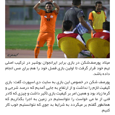
میلاد پورصف‌شکن در بازی برابر ایرانجوان بوشهر در ترکیب اصلی
تیم خود قرار گرفت تا اولین بازی فصل خود را هم برای مس انجام
داده باشد.
پورصف شکن در خصوص این بازی به سایت دی اسپورت گفت: بازی
کیفیت لازم را نداشت و از ارتفاع به جایی آمدیم که درصد شرجی و
گرما زیاد بود و همین امر بر کیفیت بازی تأثیر داشت و چیزی که کادر
فنی از ما می خواست را نتوانستیم در زمین به اجرا بگذاریم که
همانطور گفتم بر میگردد به شرایط بد جوی که نتوانستیم خوب کار
کنیم.