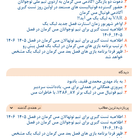
دعوت دو بازیکن آکادمی مس کرمان به اردوی تیم ملی نوجوانان
حضور گسترده فوتبالیست های مستعد در اولین روز تست گیری
آکادمی فوتبال مس کرمان
VAR به لیگ یک می آید؟!
اواخر شهریور زمان استارت فصل جدید لیگ یک
اطلاعیه تست گیری برای تیم نوجوانان مس کرمان در فصل
1405_1406
اطلاعیه تست گیری برای تیم نونهالان مس کرمان در فصل 1405-1406
ترتیب برنامه بازی های مس کرمان در لیگ یک فصل پیش رو
ظهر فردا برنامه بازی های فصل بعد مس کرمان در لیگ یک مشخص
خواهد شد
دیدگاه
به یاد مهدی محمدی فقید، یادبود
پیروزی همگانی در همدلی برای مس، یادداشت سردبیر
تیم فوتبال مس در لیگ برتر 87_1386، با خاطرات مس
پربازدیدترین‌ مطالب
اطلاعیه تست گیری برای تیم نونهالان مس کرمان در فصل 1405-1406
اطلاعیه تست گیری برای تیم نوجوانان مس کرمان در فصل
1405_1406
ظهر فردا برنامه بازی های فصل بعد مس کرمان در لیگ یک مشخص