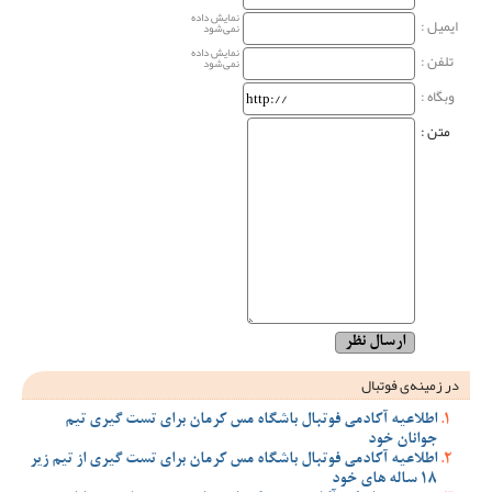
نمایش داده
ایمیل :
نمی‌شود
نمایش داده
تلفن :
نمی‌شود
وبگاه‌ :
متن :
در زمینه‌ی فوتبال
اطلاعیه آکادمی فوتبال باشگاه مس کرمان برای تست گیری تیم
جوانان خود
اطلاعیه آکادمی فوتبال باشگاه مس کرمان برای تست گیری از تیم زیر
18 ساله های خود