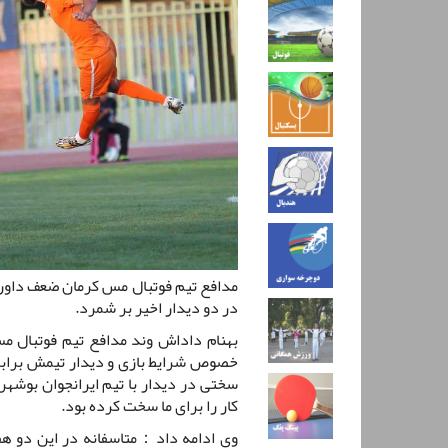
مدافع تیم فوتبال مس کرمان ضعف داوری 
در دو دیدار اخیر بر شمرد.
بهنام داداش وند مدافع تیم فوتبال م
خصوص شرایط بازی و دیدار تیمش برابر
سختی در دیدار با تیم ایرانجوان بوشهر 
کار را برای ما سخت کرده بود.
وی ادامه داد：متاسفانه در این دو هفت