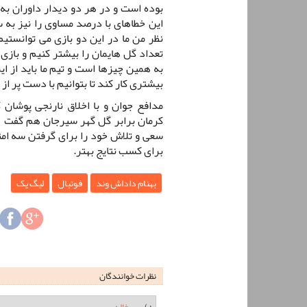
بوده است و در هر دو دیدار داوران به ر
این خطاهای با درصد مساوی را نیز به س
نظر من ما در این دو بازی می توانستی
تعداد گل هایمان را بیشتر کنیم و بازی 
به همین چیزها است و تیم ما باید از ای
بیشتری کار کند تا بتوانیم با دست پر از
مدافع جوان و با اخلاق نارنجی پوشان
کرمان برابر گل گهر سیرجان هم گفت：ای
سعی و تلاش خود را برای گرفتن سه امتی
برای کسب نتایج بهتر.
بهنام داداش وند
فوتبال
لیگ یک
نظرات خوانندگان