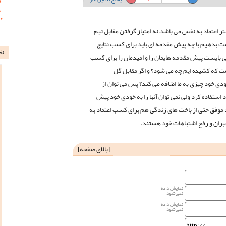
ر اعتماد به نفس می باشد،نه امتیاز گرفتن مقابل تیم
دست بدهیم با چه پیش مقدمه ای باید برای کسب نتایج
نظ
ی بایست پیش مقدمه هایمان را و امیدمان را برای کسب
مت که کشیده ایم چه می شود؟ و اگر مقابل گل
ودی خود چیزی به ما اضافه می کند؟ پس می توان از
 استفاده کرد ولی نمی توان آنها را به خودی خود پیش
 موفق حتی از باخت های زندگی هم برای کسب اعتماد به
بران و رفع اشتباهات خود هستند.
[
بالای صفحه
]
نمایش داده
نمی‌شود
نمایش داده
نمی‌شود