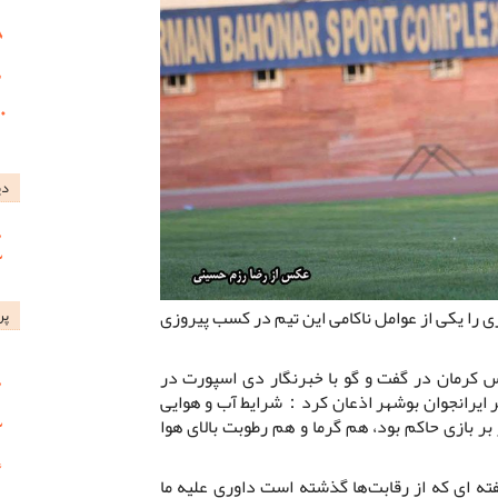
دی
را یکی از عوامل ناکامی این تیم در کسب پیروزی
پر
س کرمان در گفت و گو با خبرنگار دی اسپورت در
 ایرانجوان بوشهر اذعان کرد：شرایط آب و هوایی
بر بازی حاکم بود، هم گرما و هم رطوبت بالای هوا
ه ای که از رقابت‌ها گذشته است داوری علیه ما