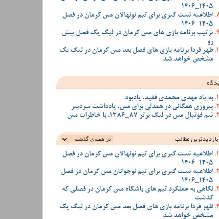
1405_1406
اطلاعیه تست گیری برای تیم نونهالان مس کرمان در فصل
1405-1406
ترتیب برنامه بازی های مس کرمان در لیگ یک فصل پیش
رو
ظهر فردا برنامه بازی های فصل بعد مس کرمان در لیگ یک
مشخص خواهد شد
دگاه
به یاد مهدی محمدی فقید، یادبود
پیروزی همگانی در همدلی برای مس، یادداشت سردبیر
تیم فوتبال مس در لیگ برتر 87_1386، با خاطرات مس
بازدیدترین‌ مطالب
اطلاعیه تست گیری برای تیم نونهالان مس کرمان در فصل
1405-1406
اطلاعیه تست گیری برای تیم نوجوانان مس کرمان در فصل
1405_1406
نگاهی به عملکرد تیم های باشگاه مس کرمان در فصلی که
گذشت
ظهر فردا برنامه بازی های فصل بعد مس کرمان در لیگ یک
مشخص خواهد شد