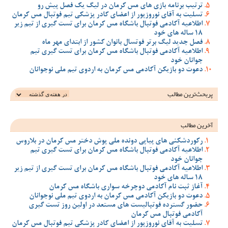
ترتیب برنامه بازی های مس کرمان در لیگ یک فصل پیش رو
تسلیت به آقای نوروزپور از اعضای کادر پزشکی تیم فوتبال مس کرمان
اطلاعیه آکادمی فوتبال باشگاه مس کرمان برای تست گیری از تیم زیر
18 ساله های خود
فصل جدید لیگ برتر فوتسال بانوان کشور از ابتدای مهر ماه
اطلاعیه آکادمی فوتبال باشگاه مس کرمان برای تست گیری تیم
جوانان خود
دعوت دو بازیکن آکادمی مس کرمان به اردوی تیم ملی نوجوانان
پربحث‌ترین‌ مطالب
آخرین مطالب
رکوردشکنی های پیاپی دونده ملی پوش دختر مس کرمان در بلاروس
اطلاعیه آکادمی فوتبال باشگاه مس کرمان برای تست گیری تیم
جوانان خود
اطلاعیه آکادمی فوتبال باشگاه مس کرمان برای تست گیری از تیم زیر
18 ساله های خود
آغاز ثبت نام آکادمی دوچرخه سواری باشگاه مس کرمان
دعوت دو بازیکن آکادمی مس کرمان به اردوی تیم ملی نوجوانان
حضور گسترده فوتبالیست های مستعد در اولین روز تست گیری
آکادمی فوتبال مس کرمان
تسلیت به آقای نوروزپور از اعضای کادر پزشکی تیم فوتبال مس کرمان