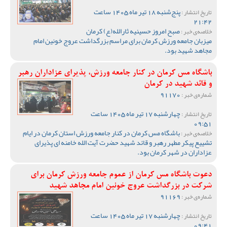
پنج‌شنبه 18 تیر ماه 1405 ساعت
تاریخ انتشار :
21:42
صبح امروز حسینیه ثارالله(ع) کرمان
خلاصه‌ی خبر :
میزبان جامعه ورزش کرمان برای مراسم بزرگداشت عروج خونین امام
مجاهد شهید بود.
باشگاه مس کرمان در کنار جامعه ورزش، پذیرای عزاداران رهبر
و قائد شهید در کرمان
91170
شماره‌ی خبر :
چهارشنبه 17 تیر ماه 1405 ساعت
تاریخ انتشار :
09:51
باشگاه مس کرمان در کنار جامعه ورزش استان کرمان در ایام
خلاصه‌ی خبر :
تشییع پیکر مطهر رهبر و قائد شهید حضرت آیت الله خامنه ای پذیرای
عزاداران در شهر کرمان بود.
دعوت باشگاه مس کرمان از عموم جامعه ورزش کرمان برای
شرکت در بزرگداشت عروج خونین امام مجاهد شهید
91169
شماره‌ی خبر :
چهارشنبه 17 تیر ماه 1405 ساعت
تاریخ انتشار :
09:41