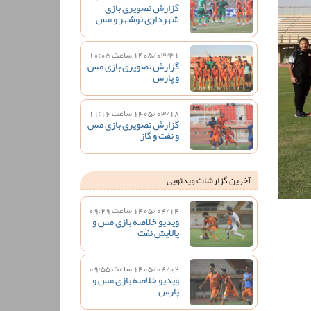
گزارش تصویری بازی
شهرداری نوشهر و مس
1405/03/31 ساعت 10:05
گزارش تصویری بازی مس
و پارس
1405/03/18 ساعت 11:16
گزارش تصویری بازی مس
و نفت و گاز
آخرین گزارشات ویدئویی
1405/04/14 ساعت 09:29
ویدیو خلاصه بازی مس و
پالایش نفت
1405/04/02 ساعت 09:55
ویدیو خلاصه بازی مس و
پارس