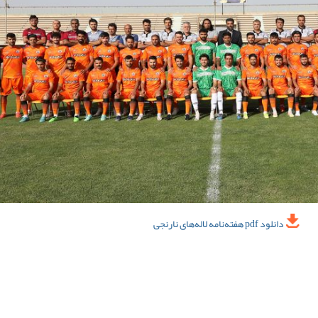
دانلود pdf هفته‌نامه لاله‌های نارنجی