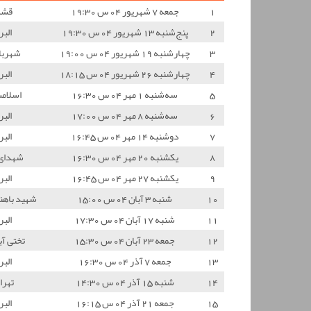
1
جمعه 7 شهریور 04 س 19:30
قشم
2
پنج‌شنبه 13 شهریور 04 س 19:30
البر
3
چهارشنبه 19 شهریور 04 س 19:00
شهربا
4
چهارشنبه 26 شهریور 04 س 18:15
البر
5
سه‌شنبه 1 مهر 04 س 16:30
اسلام
6
سه‌شنبه 8 مهر 04 س 17:00
البر
7
دوشنبه 14 مهر 04 س 16:45
البر
8
یکشنبه 20 مهر 04 س 16:30
شهدای
9
یکشنبه 27 مهر 04 س 16:45
البر
10
شنبه 3 آبان 04 س 15:00
شهید باهن
11
شنبه 17 آبان 04 س 17:30
البر
12
جمعه 23 آبان 04 س 15:30
تختی آب
13
جمعه 7 آذر 04 س 16:30
البر
14
شنبه 15 آذر 04 س 14:30
تهرا
15
جمعه 21 آذر 04 س 16:15
البر