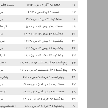
16
جمعه 28 آذر 04 س 14:30
شهید وطنی 
17
شنبه 6 دی 04 س 14:30
البر
18
سه‌شنبه 30 دی 04 س 14:30
البر
19
سه‌شنبه 7 بهمن 04 س 15:00
گچسار
20
دوشنبه 13 بهمن 04 س 14:30
البر
21
یکشنبه 19 بهمن 04 س 14:30
تبری
22
یکشنبه 26 بهمن 04 س 14:45
البر
23
یکشنبه 3 اسفند 04 س 18:45
تهرا
24
پنج‌شنبه 24 اردیبهشت 05 س 18:30
نوشه
25
پنج‌شنبه 31 اردیبهشت 05 س 17:00
البر
26
چهارشنبه 6 خرداد 05 س 17:00
بندرع
27
سه‌شنبه 12 خرداد 05 س 17:00
البر
28
سه‌شنبه 19 خرداد 05 س 17:00
اروم
29
دوشنبه 25 خرداد 05 س 18:00
البر
30
یکشنبه 31 خرداد 05 س 18:00
اختصاصی نیر