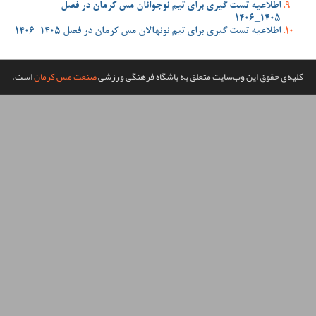
وجوانان مس کرمان در فصل
ن مس کرمان در فصل 1405-1406
گاه فرهنگی ورزشی
صنعت مس کرمان
است.