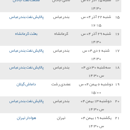
درعباس
پالایش نفت بندرعباس
0 - 0
مس کرمان
1
رمانشاه
بعثت کرمانشاه
1 - 1
پالایش نفت بندرعباس
1
درعباس
پالایش نفت بندرعباس
2 - 1
سایپا
3
درعباس
پالایش نفت بندرعباس
1 - 1
نساجی مازندران
1
دی رشت
داماش گیلان
0 - 1
پالایش نفت بندرعباس
3
درعباس
پالایش نفت بندرعباس
0 - 0
نیروی زمینی تهران
1
تهران
هوادار تهران
0 - 0
پالایش نفت بندرعباس
1