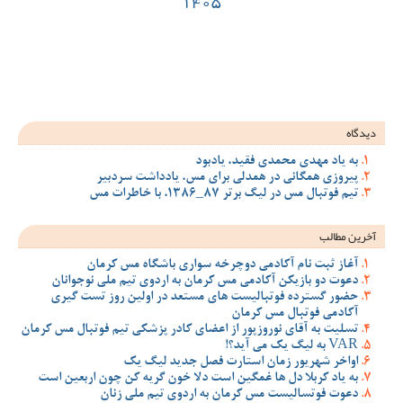
14
ود
 مس، یادداشت سردبیر
سواری باشگاه مس کرمان
ان به اردوی تیم ملی نوجوانان
مستعد در اولین روز تست گیری
ضای کادر پزشکی تیم فوتبال مس کرمان
صل جدید لیگ یک
 دلا خون گریه کن چون اربعین است
اردوی تیم ملی زنان