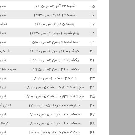
15
شنبه 22 آذر 04 س 16:15
تبری
16
شنبه 13 دی 04 س 14:30
تبری
17
جمعه 5 دی 04 س 14:00
نوشه
18
چهارشنبه 1 بهمن 04 س 14:30
تهرا
19
سه‌شنبه 7 بهمن 04 س 15:00
تبری
20
دوشنبه 13 بهمن 04 س 14:30
شهدای
21
یکشنبه 19 بهمن 04 س 14:30
تبری
22
یکشنبه 26 بهمن 04 س 14:45
شهید باهن
23
شنبه 2 اسفند 04 س 18:30
تبری
24
پنج‌شنبه 24 اردیبهشت 05 س 18:30
تهرا
25
پنج‌شنبه 31 اردیبهشت 05 س 17:00
تبری
26
چهارشنبه 6 خرداد 05 س 17:00
تختی آب
27
سه‌شنبه 12 خرداد 05 س 17:00
تبری
28
سه‌شنبه 19 خرداد 05 س 18:00
کرمان
29
دوشنبه 25 خرداد 05 س 18:00
تبری