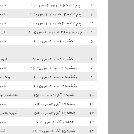
1
پنج‌شنبه 6 شهریور 04 س 19:30
تبری
2
پنج‌شنبه 13 شهریور 04 س 19:30
اسلام
3
پنج‌شنبه 20 شهریور 04 س 19:00
تبری
4
چهارشنبه 26 شهریور 04 س 18:15
البر
5
سه‌شنبه 1 مهر 04 س 16:30
تبری
6
سه‌شنبه 8 مهر 04 س 17:00
اروم
7
دوشنبه 14 مهر 04 س 16:45
تبری
8
یکشنبه 20 مهر 04 س 16:30
بندرع
9
یکشنبه 27 مهر 04 س 16:45
تبری
10
شنبه 3 آبان 04 س 15:00
اختصاصی نیر
11
شنبه 17 آبان 04 س 17:30
تبری
12
جمعه 23 آبان 04 س 15:30
شهید وطنی 
13
جمعه 7 آذر 04 س 16:30
تبری
14
شنبه 15 آذر 04 س 14:30
قشم