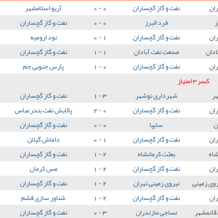
ان
نفت و گاز گچساران
0 - 0
آریو اسلامشهر
ز
فرد البرز
0 - 0
نفت و گاز گچساران
ان
نفت و گاز گچساران
1 - 0
نود ارومیه
ادان
صنعت نفت آبادان
1 - 1
نفت و گاز گچساران
ان
نفت و گاز گچساران
0 - 1
پارس جنوبی جم
کسر 3 امتیاز
3
ر
شهرداری نوشهر
3 - 1
نفت و گاز گچساران
ان
نفت و گاز گچساران
0 - 2
پالایش نفت بندرعباس
ن
سایپا
0 - 0
نفت و گاز گچساران
ان
نفت و گاز گچساران
1 - 0
داماش گیلان
شاه
بعثت کرمانشاه
2 - 1
نفت و گاز گچساران
ان
نفت و گاز گچساران
2 - 1
مس کرمان
وی زمینی
نیروی زمینی تهران
2 - 1
نفت و گاز گچساران
ان
نفت و گاز گچساران
2 - 1
شناور سازی قشم
قائمشهر
نساجی مازندران
3 - 0
نفت و گاز گچساران