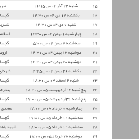
15
شنبه 22 آذر 04 س 16:15
تبری
16
یکشنبه 14 دی 04 س 14:30
گچسار
17
شنبه 6 دی 04 س 14:30
شهربا
18
چهارشنبه 1 بهمن 04 س 14:30
اسلام
19
سه‌شنبه 7 بهمن 04 س 15:00
گچسار
20
دوشنبه 13 بهمن 04 س 14:30
اروم
21
دوشنبه 20 بهمن 04 س 14:30
گچسار
22
یکشنبه 26 بهمن 04 س 14:45
شهدای
23
شنبه 2 اسفند 04 س 18:30
گچسار
24
پنج‌شنبه 24 اردیبهشت 05 س 18:30
بندرع
25
پنج‌شنبه 31 اردیبهشت 05 س 17:00
گچسار
26
چهارشنبه 6 خرداد 05 س 17:00
عضدی 
27
سه‌شنبه 12 خرداد 05 س 17:00
گچسار
28
سه‌شنبه 19 خرداد 05 س 18:00
شهید باهن
29
دوشنبه 25 خرداد 05 س 18:00
گچسار