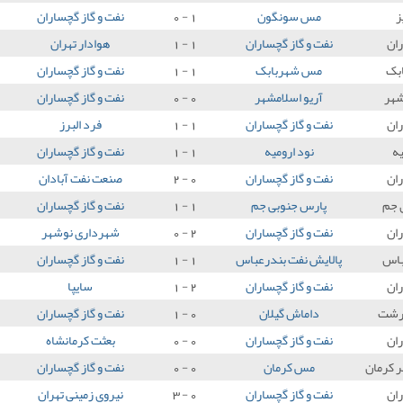
ز
مس سونگون
1 - 0
نفت و گاز گچساران
ان
نفت و گاز گچساران
1 - 1
هوادار تهران
بک
مس شهربابک
1 - 1
نفت و گاز گچساران
شهر
آریو اسلامشهر
0 - 0
نفت و گاز گچساران
ان
نفت و گاز گچساران
1 - 1
فرد البرز
یه
نود ارومیه
1 - 1
نفت و گاز گچساران
ان
نفت و گاز گچساران
0 - 2
صنعت نفت آبادان
 جم
پارس جنوبی جم
1 - 1
نفت و گاز گچساران
ان
نفت و گاز گچساران
2 - 0
شهرداری نوشهر
باس
پالایش نفت بندرعباس
1 - 1
نفت و گاز گچساران
ان
نفت و گاز گچساران
2 - 1
سایپا
رشت
داماش گیلان
0 - 1
نفت و گاز گچساران
ان
نفت و گاز گچساران
0 - 0
بعثت کرمانشاه
ر کرمان
مس کرمان
0 - 0
نفت و گاز گچساران
ان
نفت و گاز گچساران
0 - 3
نیروی زمینی تهران