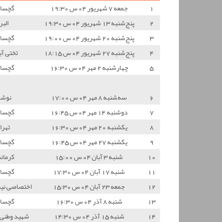
1
جمعه 7 شهریور 04 س 19:30
گچسار
2
پنج‌شنبه 13 شهریور 04 س 19:30
البر
3
پنج‌شنبه 20 شهریور 04 س 19:00
گچسار
4
پنج‌شنبه 27 شهریور 04 س 18:15
تختی آب
5
چهارشنبه 2 مهر 04 س 16:30
گچسار
6
سه‌شنبه 8 مهر 04 س 17:00
نوشه
7
دوشنبه 14 مهر 04 س 16:45
گچسار
8
یکشنبه 20 مهر 04 س 16:30
تهرا
9
یکشنبه 27 مهر 04 س 16:45
گچسار
10
شنبه 3 آبان 04 س 15:00
کرمان
11
شنبه 17 آبان 04 س 17:30
گچسار
12
جمعه 23 آبان 04 س 15:30
اختصاصی نیر
13
شنبه 8 آذر 04 س 16:30
گچسار
14
شنبه 15 آذر 04 س 14:30
شهید وطنی 