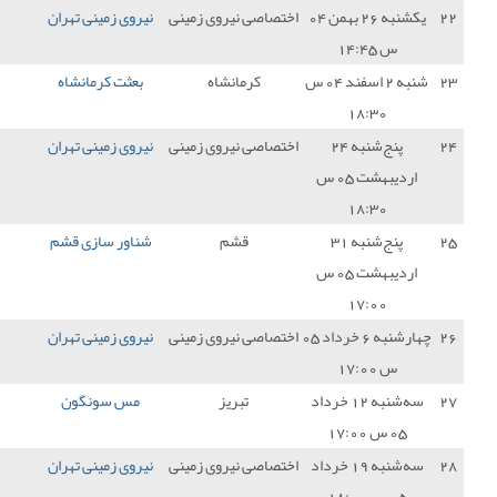
 نیروی زمینی
نیروی زمینی تهران
0 - 0
نساجی مازندران
1
رمانشاه
بعثت کرمانشاه
4 - 1
نیروی زمینی تهران
0
 نیروی زمینی
نیروی زمینی تهران
3 - 0
داماش گیلان
3
قشم
شناور سازی قشم
0 - 0
نیروی زمینی تهران
1
 نیروی زمینی
نیروی زمینی تهران
0 - 0
هوادار تهران
1
تبریز
مس سونگون
1 - 0
نیروی زمینی تهران
0
 نیروی زمینی
نیروی زمینی تهران
0 - 0
آریو اسلامشهر
1