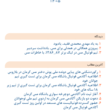
14
ود
 مس، یادداشت سردبیر
ملی پوش دختر مس کرمان در بلاروس
 مس کرمان برای تست گیری تیم
 مس کرمان برای تست گیری از تیم زیر
سواری باشگاه مس کرمان
ان به اردوی تیم ملی نوجوانان
مستعد در اولین روز تست گیری