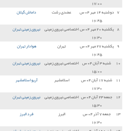
دی رشت
داماش گیلان
1 - 1
نیروی زمینی تهران
1
 نیروی زمینی
نیروی زمینی تهران
1 - 0
شناور سازی قشم
3
تهران
هوادار تهران
2 - 2
نیروی زمینی تهران
1
 نیروی زمینی
نیروی زمینی تهران
5 - 0
مس سونگون
3
سلامشهر
آریو اسلامشهر
1 - 0
نیروی زمینی تهران
0
 نیروی زمینی
نیروی زمینی تهران
2 - 1
نفت و گاز گچساران
3
البرز
فرد البرز
1 - 0
نیروی زمینی تهران
0
 نیروی زمینی
نیروی زمینی تهران
1 - 1
مس شهربابک
1