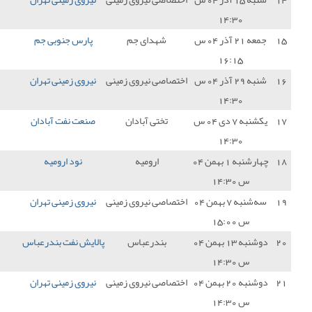
دای جم
پارس جنوبی جم
2 - 1
نیروی زمینی تهران
0
 نیروی زمینی
نیروی زمینی تهران
1 - 1
شهرداری نوشهر
1
تی آبادان
صنعت نفت آبادان
1 - 1
نیروی زمینی تهران
1
ارومیه
نود ارومیه
0 - 3
نیروی زمینی تهران
3
 نیروی زمینی
نیروی زمینی تهران
0 - 0
مس کرمان
1
درعباس
پالایش نفت بندرعباس
0 - 0
نیروی زمینی تهران
1
 نیروی زمینی
نیروی زمینی تهران
0 - 1
سایپا
0