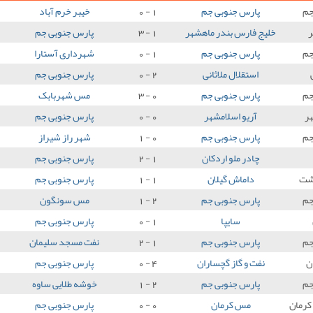
جم
پارس جنوبی جم
1 - 0
خیبر خرم آباد
ر
خلیج فارس بندر ماهشهر
1 - 3
پارس جنوبی جم
جم
پارس جنوبی جم
1 - 0
شهرداری آستارا
استقلال ملاثانی
2 - 0
پارس جنوبی جم
جم
پارس جنوبی جم
0 - 3
مس شهربابک
ر
آریو اسلامشهر
0 - 0
پارس جنوبی جم
جم
پارس جنوبی جم
0 - 1
شهر راز شیراز
چادر ملو اردکان
1 - 2
پارس جنوبی جم
شت
داماش گیلان
1 - 1
پارس جنوبی جم
جم
پارس جنوبی جم
2 - 1
مس سونگون
سایپا
1 - 0
پارس جنوبی جم
جم
پارس جنوبی جم
1 - 2
نفت مسجد سلیمان
ن
نفت و گاز گچساران
4 - 0
پارس جنوبی جم
جم
پارس جنوبی جم
2 - 1
خوشه طلایی ساوه
کرمان
مس کرمان
0 - 0
پارس جنوبی جم