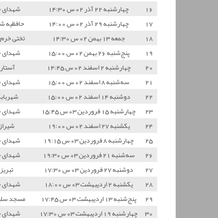
16
چهارشنبه 22 آذر 02 س 14:30
شهدای 
17
چهارشنبه 29 آذر 02 س 14:00
حافظیه شی
18
جمعه 13 بهمن 02 س 14:30
تختی خرم 
19
پنج‌شنبه 26 بهمن 02 س 15:00
شهدای 
20
چهارشنبه 2 اسفند 02 س 14:45
آستارا
21
سه‌شنبه 8 اسفند 02 س 15:00
شهدای 
22
دوشنبه 14 اسفند 02 س 15:00
شهرباب
23
چهارشنبه 15 فروردین 03 س 15:45
شهدای 
24
یکشنبه 27 اسفند 02 س 19:00
شیراز
25
چهارشنبه 8 فروردین 03 س 19:15
شهدای 
26
سه‌شنبه 21 فروردین 03 س 19:30
شهدای 
27
دوشنبه 27 فروردین 03 س 17:30
تبریز
28
یکشنبه 2 اردیبهشت 03 س 18:00
شهدای 
29
پنج‌شنبه 13 اردیبهشت 03 س 17:45
مسجد سلی
30
چهارشنبه 19 اردیبهشت 03 س 17:30
شهدای 