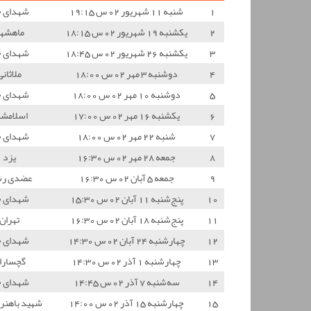
1
شنبه 11 شهریور 02 س 19:15
شهدای 
2
یکشنبه 19 شهریور 02 س 18:15
ماهشه
3
یکشنبه 26 شهریور 02 س 18:45
شهدای 
4
دوشنبه 3 مهر 02 س 18:00
ملاثانی
5
دوشنبه 10 مهر 02 س 18:00
شهدای 
6
یکشنبه 16 مهر 02 س 17:00
اسلامشه
7
شنبه 22 مهر 02 س 18:00
شهدای 
8
جمعه 28 مهر 02 س 16:30
یزد
9
جمعه 5 آبان 02 س 16:30
عضدی ر
10
پنج‌شنبه 11 آبان 02 س 15:30
شهدای 
11
پنج‌شنبه 18 آبان 02 س 16:30
تهران
12
چهارشنبه 24 آبان 02 س 14:30
شهدای 
13
چهارشنبه 1 آذر 02 س 14:30
گچسارا
14
سه‌شنبه 7 آذر 02 س 14:45
شهدای 
15
چهارشنبه 15 آذر 02 س 14:00
شهید باهنر 