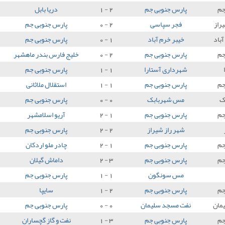
جم
پارس جنوبی جم
2 - 1
دریا بابل
راز
فجر سپاسی
2 - 0
پارس جنوبی جم
آباد
خیبر خرم آباد
1 - 0
پارس جنوبی جم
جم
پارس جنوبی جم
2 - 0
خلیج فارس بندر ماهشهر
شهرداری آستارا
1 - 1
پارس جنوبی جم
جم
پارس جنوبی جم
1 - 1
استقلال ملاثانی
ک
مس شهربابک
0 - 0
پارس جنوبی جم
جم
پارس جنوبی جم
1 - 2
آریو اسلامشهر
شهر راز شیراز
2 - 2
پارس جنوبی جم
جم
پارس جنوبی جم
1 - 2
چادر ملو اردکان
جم
پارس جنوبی جم
3 - 2
داماش گیلان
مس سونگون
1 - 1
پارس جنوبی جم
جم
پارس جنوبی جم
2 - 1
سایپا
مان
نفت مسجد سلیمان
0 - 0
پارس جنوبی جم
جم
پارس جنوبی جم
3 - 1
نفت و گاز گچساران