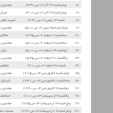
16
چهارشنبه 22 آذر 02 س 14:30
عضدی ر
17
چهارشنبه 29 آذر 02 س 14:00
تهران
18
شنبه 14 بهمن 02 س 14:30
شهید باهنر 
19
چهارشنبه 25 بهمن 02 س 15:00
عضدی ر
20
سه‌شنبه 1 اسفند 02 س 14:45
ملاثانی
21
سه‌شنبه 8 اسفند 02 س 15:00
عضدی ر
22
دوشنبه 14 اسفند 02 س 15:00
بابل
23
یکشنبه 20 اسفند 02 س 15:45
عضدی ر
24
شنبه 26 اسفند 02 س 19:00
ماهشه
25
چهارشنبه 8 فروردین 03 س 19:15
عضدی ر
26
سه‌شنبه 21 فروردین 03 س 19:30
شهدای 
27
دوشنبه 27 فروردین 03 س 17:30
عضدی ر
28
یکشنبه 2 اردیبهشت 03 س 18:00
اسلامشه
29
پنج‌شنبه 13 اردیبهشت 03 س 17:45
عضدی ر
30
چهارشنبه 19 اردیبهشت 03 س 17:30
مسجد سلی