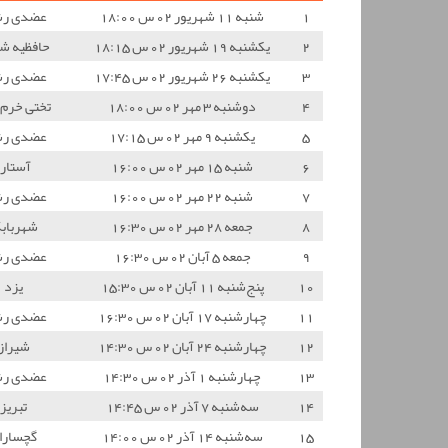
1
شنبه 11 شهریور 02 س 18:00
عضدی ر
2
یکشنبه 19 شهریور 02 س 18:15
حافظیه شی
3
یکشنبه 26 شهریور 02 س 17:45
عضدی ر
4
دوشنبه 3 مهر 02 س 18:00
تختی خرم 
5
یکشنبه 9 مهر 02 س 17:15
عضدی ر
6
شنبه 15 مهر 02 س 16:00
آستارا
7
شنبه 22 مهر 02 س 16:00
عضدی ر
8
جمعه 28 مهر 02 س 16:30
شهرباب
9
جمعه 5 آبان 02 س 16:30
عضدی ر
10
پنج‌شنبه 11 آبان 02 س 15:30
یزد
11
چهارشنبه 17 آبان 02 س 16:30
عضدی ر
12
چهارشنبه 24 آبان 02 س 14:30
شیراز
13
چهارشنبه 1 آذر 02 س 14:30
عضدی ر
14
سه‌شنبه 7 آذر 02 س 14:45
تبریز
15
سه‌شنبه 14 آذر 02 س 14:00
گچسارا