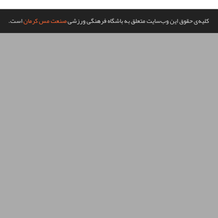
گاه فرهنگی ورزشی
صنعت مس کرمان
است.