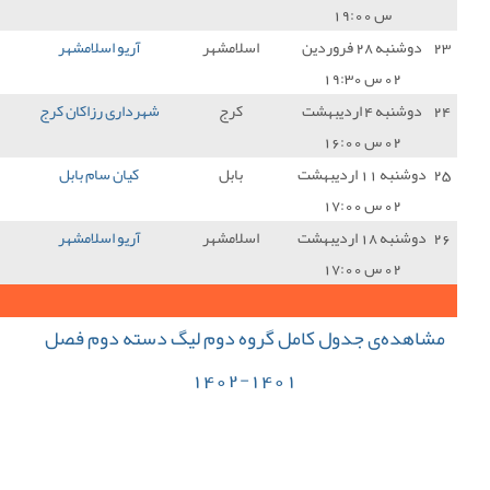
سلامشهر
آریو اسلامشهر
4 - 0
مس نوین
3
کرج
شهرداری رزاکان کرج
2 - 1
آریو اسلامشهر
0
بابل
کیان سام بابل
1 - 1
آریو اسلامشهر
1
سلامشهر
آریو اسلامشهر
0 - 0
شهرداری نوشهر
1
32
جمع کل امتیازات :
ه دوم لیگ دسته دوم فصل