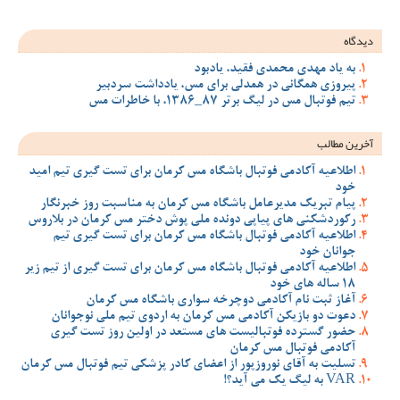
ود
 مس، یادداشت سردبیر
 مس کرمان برای تست گیری تیم امید
مس کرمان به مناسبت روز خبرنگار
ملی پوش دختر مس کرمان در بلاروس
 مس کرمان برای تست گیری تیم
 مس کرمان برای تست گیری از تیم زیر
سواری باشگاه مس کرمان
ان به اردوی تیم ملی نوجوانان
مستعد در اولین روز تست گیری
ضای کادر پزشکی تیم فوتبال مس کرمان