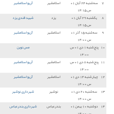
سلامشهر
آریو اسلامشهر
0 - 0
شهرداری ماهشهر
1
یزد
شهید قندی یزد
2 - 0
آریو اسلامشهر
0
سلامشهر
آریو اسلامشهر
3 - 0
شاهین بوشهر
3
مس نوین
0 - 1
آریو اسلامشهر
3
سلامشهر
آریو اسلامشهر
0 - 1
شهرداری رزاکان کرج
0
سلامشهر
آریو اسلامشهر
0 - 0
کیان سام بابل
1
نوشهر
شهرداری نوشهر
2 - 0
آریو اسلامشهر
0
درعباس
شهرداری بندرعباس
1 - 1
آریو اسلامشهر
1