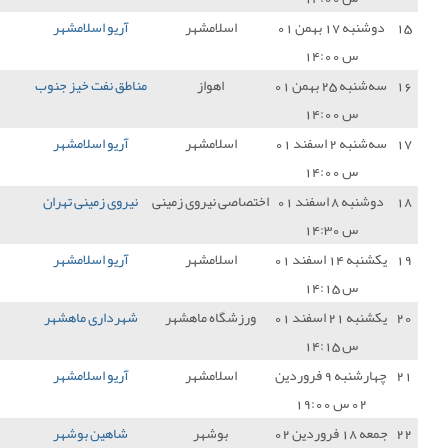
سلامشهر
آریو اسلامشهر
0 - 0
داماش گیلان
1
اهواز
مناطق نفت خیز جنوب
1 - 0
آریو اسلامشهر
0
سلامشهر
آریو اسلامشهر
0 - 0
شهرداری بم
1
 نیروی زمینی
نیروی زمینی تهران
1 - 0
آریو اسلامشهر
0
سلامشهر
آریو اسلامشهر
5 - 0
شهدای بابلسر
3
گاه ماهشهر
شهرداری ماهشهر
2 - 0
آریو اسلامشهر
0
سلامشهر
آریو اسلامشهر
0 - 0
شهید قندی یزد
1
بوشهر
شاهین بوشهر
0 - 0
آریو اسلامشهر
1