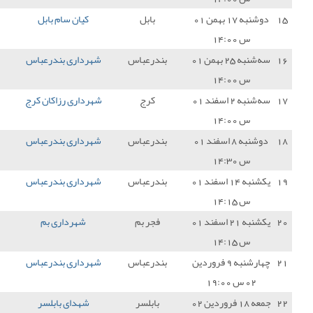
بابل
کیان سام بابل
2 - 0
شهرداری بندرعباس
0
درعباس
شهرداری بندرعباس
1 - 0
شهرداری نوشهر
3
کرج
شهرداری رزاکان کرج
1 - 0
شهرداری بندرعباس
0
درعباس
شهرداری بندرعباس
1 - 0
داماش گیلان
3
درعباس
شهرداری بندرعباس
1 - 2
مناطق نفت خیز جنوب
0
فجر بم
شهرداری بم
2 - 0
شهرداری بندرعباس
0
درعباس
شهرداری بندرعباس
2 - 1
نیروی زمینی تهران
3
بابلسر
شهدای بابلسر
2 - 1
شهرداری بندرعباس
0