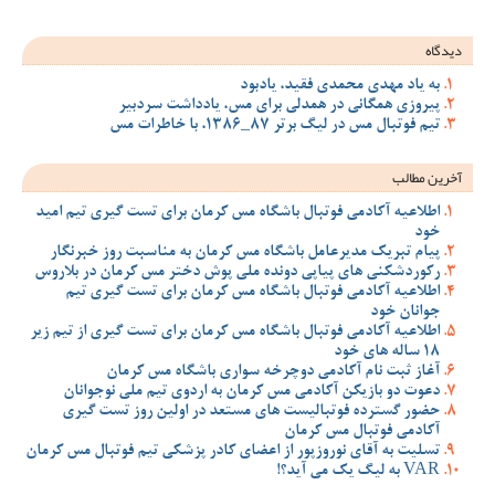
ود
 مس، یادداشت سردبیر
 مس کرمان برای تست گیری تیم امید
مس کرمان به مناسبت روز خبرنگار
ملی پوش دختر مس کرمان در بلاروس
 مس کرمان برای تست گیری تیم
 مس کرمان برای تست گیری از تیم زیر
سواری باشگاه مس کرمان
ان به اردوی تیم ملی نوجوانان
مستعد در اولین روز تست گیری
ضای کادر پزشکی تیم فوتبال مس کرمان