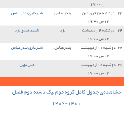
درعباس
شهرداری بندرعباس
1 - 1
شهرداری ماهشهر
1
یزد
شهید قندی یزد
1 - 0
شهرداری بندرعباس
0
درعباس
شهرداری بندرعباس
2 - 2
شاهین بوشهر
1
مس نوین
1 - 1
شهرداری بندرعباس
1
25
جمع کل امتیازات :
ه دوم لیگ دسته دوم فصل