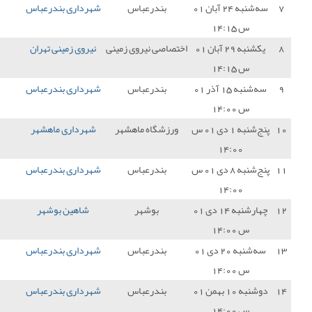
درعباس
شهرداری بندرعباس
0 - 0
شهرداری بم
1
 نیروی زمینی
نیروی زمینی تهران
0 - 0
شهرداری بندرعباس
1
درعباس
شهرداری بندرعباس
2 - 1
شهدای بابلسر
3
گاه ماهشهر
شهرداری ماهشهر
0 - 0
شهرداری بندرعباس
1
درعباس
شهرداری بندرعباس
0 - 1
شهید قندی یزد
0
بوشهر
شاهین بوشهر
2 - 2
شهرداری بندرعباس
1
درعباس
شهرداری بندرعباس
1 - 1
مس نوین
1
درعباس
شهرداری بندرعباس
1 - 1
آریو اسلامشهر
1