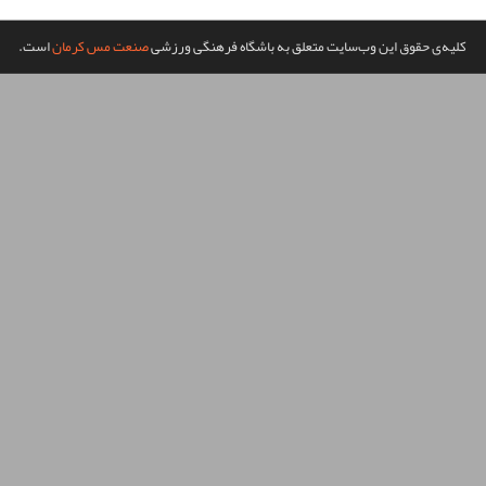
گاه فرهنگی ورزشی
صنعت مس کرمان
است.