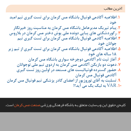
 مس کرمان برای تست گیری تیم امید
مس کرمان به مناسبت روز خبرنگار
ملی پوش دختر مس کرمان در بلاروس
 مس کرمان برای تست گیری تیم
 مس کرمان برای تست گیری از تیم زیر
سواری باشگاه مس کرمان
ان به اردوی تیم ملی نوجوانان
مستعد در اولین روز تست گیری
ضای کادر پزشکی تیم فوتبال مس کرمان
گاه فرهنگی ورزشی
صنعت مس کرمان
است.